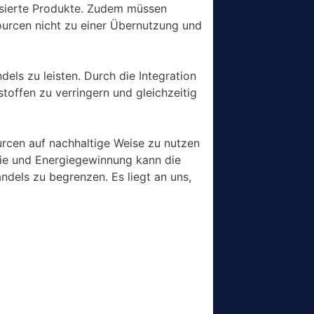
basierte Produkte. Zudem müssen
ourcen nicht zu einer Übernutzung und
ls zu leisten. Durch die Integration
toffen zu verringern und gleichzeitig
urcen auf nachhaltige Weise zu nutzen
trie und Energiegewinnung kann die
dels zu begrenzen. Es liegt an uns,