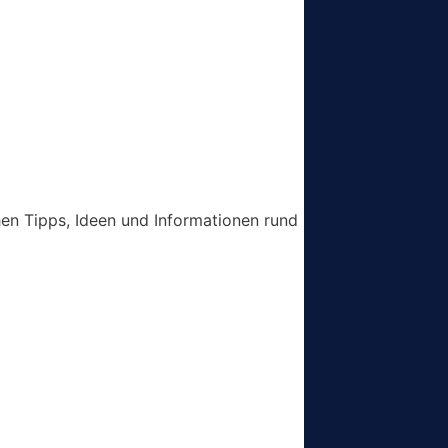
chen Tipps, Ideen und Informationen rund