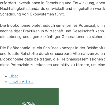
erfordert Investitionen in Forschung und Entwicklung, eb
Nachhaltigkeitsstandards entwickelt und eingehalten werde
Schädigung von Ökosystemen führt.
Die Bioökonomie bietet jedoch ein enormes Potenzial, um e
nachhaltiger Praktiken in Wirtschaft und Gesellschaft kann
die Lebensgrundlagen zukünftiger Generationen zu sichern
Die Bioökonomie ist ein Schlüsselkonzept in der Bekämpfu
und fossile Rohstoffe durch erneuerbare Alternativen zu e
Bioökonomie dazu beitragen, die Treibhausgasemissionen z
diese Potenziale zu erkennen und aktiv zu fördern, um eine
Über
Letzte Artikel