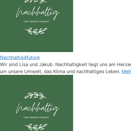
Nachhaltig4future
Wir sind Lisa und Jakub. Nachhaltigkeit liegt uns am Herzen
um unsere Umwelt, das Klima und nachhaltiges Leben.
Mehr