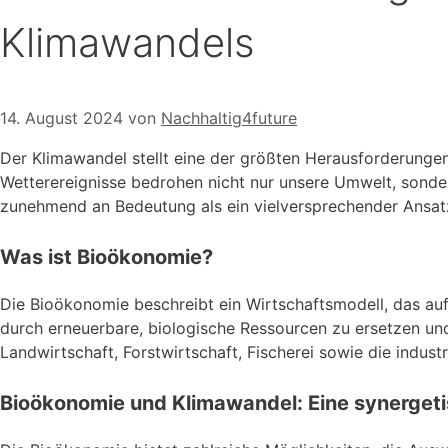
Klimawandels
14. August 2024
von
Nachhaltig4future
Der Klimawandel stellt eine der größten Herausforderunge
Wetterereignisse bedrohen nicht nur unsere Umwelt, sonde
zunehmend an Bedeutung als ein vielversprechender Ansat
Was ist Bioökonomie?
Die Bioökonomie beschreibt ein Wirtschaftsmodell, das auf 
durch erneuerbare, biologische Ressourcen zu ersetzen un
Landwirtschaft, Forstwirtschaft, Fischerei sowie die indust
Bioökonomie und Klimawandel: Eine synerget