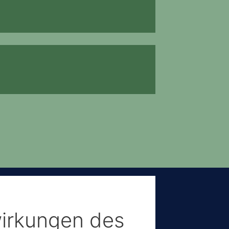
irkungen des