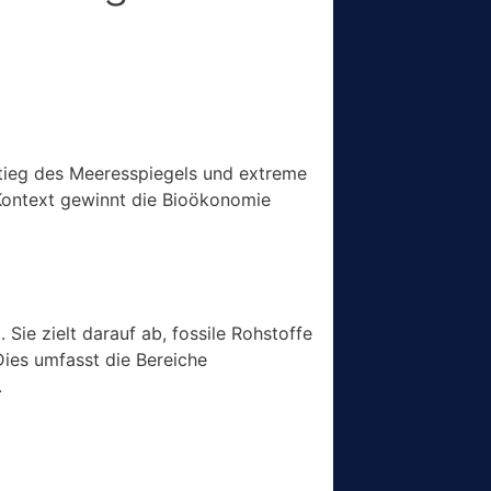
tieg des Meeresspiegels und extreme
Kontext gewinnt die Bioökonomie
Sie zielt darauf ab, fossile Rohstoffe
Dies umfasst die Bereiche
.