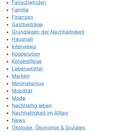
Fairschwinden
Familie
Finanzen
Gastbeiträge
Grundlagen der Nachhaltigkeit
Haushalt
Interviews
Kooperation
Körperpflege
Lebensmittel
Marken
Minimalismus
Mobilität
Mode
Nachhaltig leben
Nachhaltigkeit im Alltag
News
Ökologie, Ökonomie & Soziales