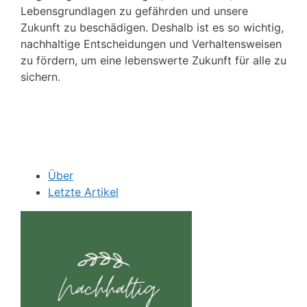
Lebensgrundlagen zu gefährden und unsere
Zukunft zu beschädigen. Deshalb ist es so wichtig,
nachhaltige Entscheidungen und Verhaltensweisen
zu fördern, um eine lebenswerte Zukunft für alle zu
sichern.
Über
Letzte Artikel