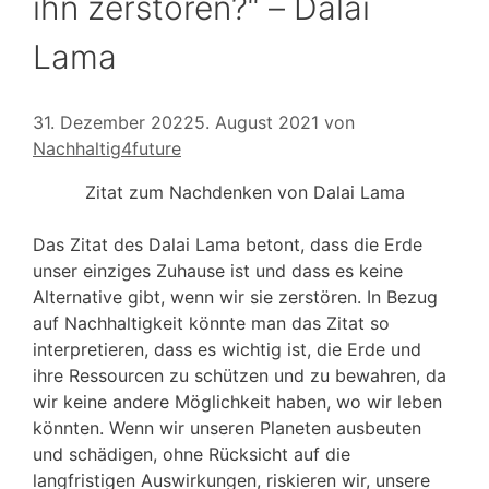
ihn zerstören?“ – Dalai
Lama
31. Dezember 2022
5. August 2021
von
Nachhaltig4future
Zitat zum Nachdenken von Dalai Lama
Das Zitat des Dalai Lama betont, dass die Erde
unser einziges Zuhause ist und dass es keine
Alternative gibt, wenn wir sie zerstören. In Bezug
auf Nachhaltigkeit könnte man das Zitat so
interpretieren, dass es wichtig ist, die Erde und
ihre Ressourcen zu schützen und zu bewahren, da
wir keine andere Möglichkeit haben, wo wir leben
könnten. Wenn wir unseren Planeten ausbeuten
und schädigen, ohne Rücksicht auf die
langfristigen Auswirkungen, riskieren wir, unsere