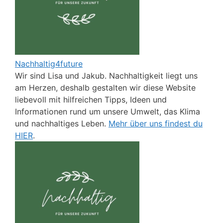
Nachhaltig4future
Wir sind Lisa und Jakub. Nachhaltigkeit liegt uns
am Herzen, deshalb gestalten wir diese Website
liebevoll mit hilfreichen Tipps, Ideen und
Informationen rund um unsere Umwelt, das Klima
und nachhaltiges Leben.
Mehr über uns findest du
HIER
.