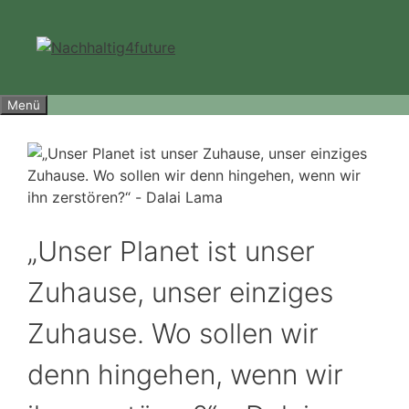
Zum
Inhalt
springen
Menü
„Unser Planet ist unser
Zuhause, unser einziges
Zuhause. Wo sollen wir
denn hingehen, wenn wir