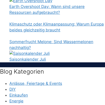
Earth Overshoot Day: Wann sind unsere
Ressourcen aufgebraucht?
Klimaschutz oder Klimaanpassung: Warum Europa
beides gleichzeitig braucht
Sommerfrucht Melone: Sind Wassermelonen
nachhaltig?
Saisonkalender Juli
Blog Kategorien
Anlässe, Feiertage & Events
DIY
Einkaufen
Energie