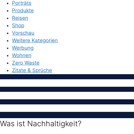
Porträts
Produkte
Reisen
Shop
Vorschau
Weitere Kategorien
Werbung
Wohnen
Zero Waste
Zitate & Sprüche
Was ist Nachhaltigkeit?