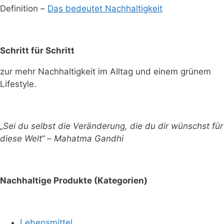
Definition –
Das bedeutet Nachhaltigkeit
Schritt für Schritt
zur mehr Nachhaltigkeit im Alltag und einem grünem
Lifestyle.
„Sei du selbst die Veränderung, die du dir wünschst für
diese Welt“ – Mahatma Gandhi
Nachhaltige Produkte (Kategorien)
Lebensmittel