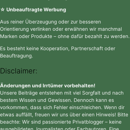
☆ Unbeauftragte Werbung
Aus reiner Überzeugung oder zur besseren
Orientierung verlinken oder erwähnen wir manchmal
Marken oder Produkte – ohne dafür bezahlt zu werden.
Es besteht keine Kooperation, Partnerschaft oder
Beauftragung.
Disclaimer:
Änderungen und Irrtümer vorbehalten!
Unsere Beiträge entstehen mit viel Sorgfalt und nach
bestem Wissen und Gewissen. Dennoch kann es
vorkommen, dass sich Fehler einschleichen. Wenn dir
etwas auffällt, freuen wir uns über einen Hinweis! Bitte
beachte: Wir sind passionierte Privatblogger – keine
ausgebildeten Journalisten oder Fachautoren. Eine