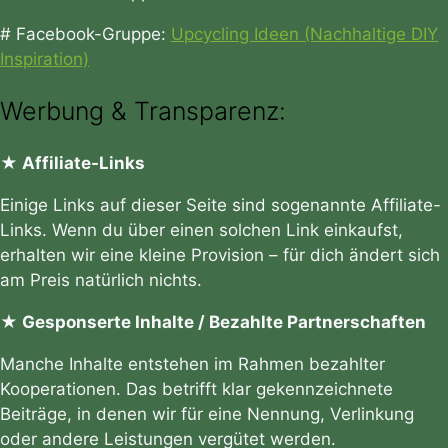
# Facebook-Gruppe:
Upcycling Ideen (Nachhaltige DIY
Inspiration)
Werbung & Transparenz:
★ Affiliate-Links
Einige Links auf dieser Seite sind sogenannte Affiliate-
Links. Wenn du über einen solchen Link einkaufst,
erhalten wir eine kleine Provision – für dich ändert sich
am Preis natürlich nichts.
★ Gesponserte Inhalte / Bezahlte Partnerschaften
Manche Inhalte entstehen im Rahmen bezahlter
Kooperationen. Das betrifft klar gekennzeichnete
Beiträge, in denen wir für eine Nennung, Verlinkung
oder andere Leistungen vergütet werden.