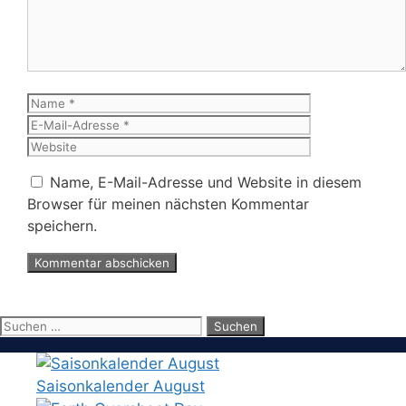
Name
E-
Mail-
Website
Adresse
Name, E-Mail-Adresse und Website in diesem
Browser für meinen nächsten Kommentar
speichern.
Suchen
nach:
Saisonkalender August