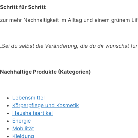
Schritt für Schritt
zur mehr Nachhaltigkeit im Alltag und einem grünem Lif
„Sei du selbst die Veränderung, die du dir wünschst f
Nachhaltige Produkte (Kategorien)
Lebensmittel
Körperpflege und Kosmetik
Haushaltsartikel
Energie
Mobilität
Kleidung