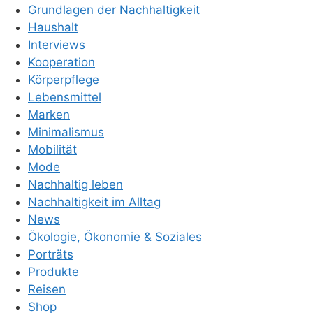
Grundlagen der Nachhaltigkeit
Haushalt
Interviews
Kooperation
Körperpflege
Lebensmittel
Marken
Minimalismus
Mobilität
Mode
Nachhaltig leben
Nachhaltigkeit im Alltag
News
Ökologie, Ökonomie & Soziales
Porträts
Produkte
Reisen
Shop