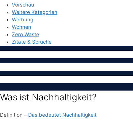
Vorschau
Weitere Kategorien
Werbung
Wohnen
Zero Waste
Zitate & Sprüche
Was ist Nachhaltigkeit?
Definition –
Das bedeutet Nachhaltigkeit