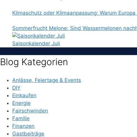
Klimaschutz oder Klimaanpassung: Warum Europa b
Sommerfrucht Melone: Sind Wassermelonen nachh
Saisonkalender Juli
Blog Kategorien
Anlässe, Feiertage & Events
DIY
Einkaufen
Energie
Fairschwinden
Familie
Finanzen
Gastbeiträge