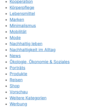
Kooperation
Körperpflege
Lebensmittel
Marken
Minimalismus
Mobilität
Mode
Nachhaltig leben
Nachhaltigkeit im Alltag
News
Ökologie, Ökonomie & Soziales
Porträts
Produkte
Reisen
Shop
Vorschau
Weitere Kategorien
Werbung