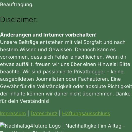
Beauftragung.
Disclaimer:
Änderungen und Irrtümer vorbehalten!
Unsere Beiträge entstehen mit viel Sorgfalt und nach
bestem Wissen und Gewissen. Dennoch kann es
vorkommen, dass sich Fehler einschleichen. Wenn dir
etwas auffällt, freuen wir uns über einen Hinweis! Bitte
beachte: Wir sind passionierte Privatblogger – keine
ausgebildeten Journalisten oder Fachautoren. Eine
Gewähr für die Vollständigkeit oder absolute Richtigkeit
der Inhalte können wir daher nicht übernehmen. Danke
für dein Verständnis!
Impressum
|
Dateschutz
|
Haftungsausschluss