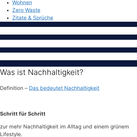
Wohnen
Zero Waste
Zitate & Sprüche
Was ist Nachhaltigkeit?
Definition –
Das bedeutet Nachhaltigkeit
Schritt für Schritt
zur mehr Nachhaltigkeit im Alltag und einem grünem
Lifestyle.