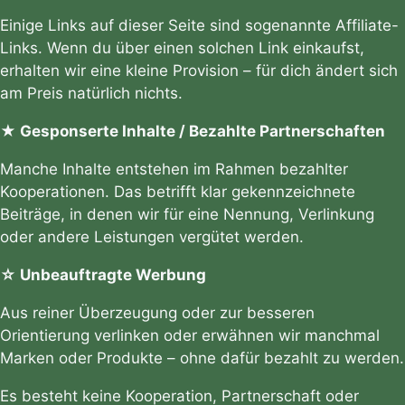
Einige Links auf dieser Seite sind sogenannte Affiliate-
Links. Wenn du über einen solchen Link einkaufst,
erhalten wir eine kleine Provision – für dich ändert sich
am Preis natürlich nichts.
★ Gesponserte Inhalte / Bezahlte Partnerschaften
Manche Inhalte entstehen im Rahmen bezahlter
Kooperationen. Das betrifft klar gekennzeichnete
Beiträge, in denen wir für eine Nennung, Verlinkung
oder andere Leistungen vergütet werden.
☆ Unbeauftragte Werbung
Aus reiner Überzeugung oder zur besseren
Orientierung verlinken oder erwähnen wir manchmal
Marken oder Produkte – ohne dafür bezahlt zu werden.
Es besteht keine Kooperation, Partnerschaft oder