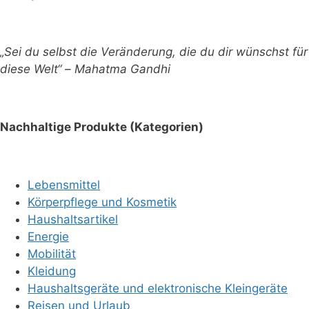
„Sei du selbst die Veränderung, die du dir wünschst für
diese Welt“ – Mahatma Gandhi
Nachhaltige Produkte (Kategorien)
Lebensmittel
Körperpflege und Kosmetik
Haushaltsartikel
Energie
Mobilität
Kleidung
Haushaltsgeräte und elektronische Kleingeräte
Reisen und Urlaub