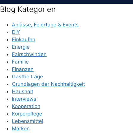
Blog Kategorien
Anlässe, Feiertage & Events
DIY
Einkaufen
Energie
Fairschwinden
Familie
Finanzen
Gastbeiträge
Grundlagen der Nachhaltigkeit
Haushalt
Interviews
Kooperation
Körperpflege
Lebensmittel
Marken