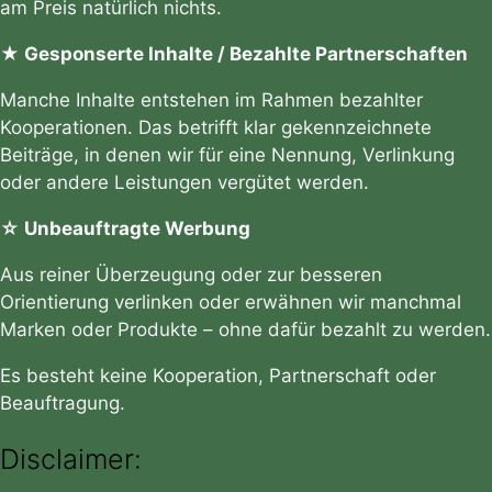
am Preis natürlich nichts.
★ Gesponserte Inhalte / Bezahlte Partnerschaften
Manche Inhalte entstehen im Rahmen bezahlter
Kooperationen. Das betrifft klar gekennzeichnete
Beiträge, in denen wir für eine Nennung, Verlinkung
oder andere Leistungen vergütet werden.
☆ Unbeauftragte Werbung
Aus reiner Überzeugung oder zur besseren
Orientierung verlinken oder erwähnen wir manchmal
Marken oder Produkte – ohne dafür bezahlt zu werden.
Es besteht keine Kooperation, Partnerschaft oder
Beauftragung.
Disclaimer: