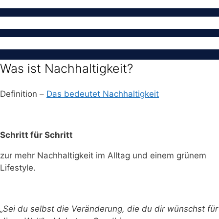
Was ist Nachhaltigkeit?
Definition –
Das bedeutet Nachhaltigkeit
Schritt für Schritt
zur mehr Nachhaltigkeit im Alltag und einem grünem
Lifestyle.
„Sei du selbst die Veränderung, die du dir wünschst für