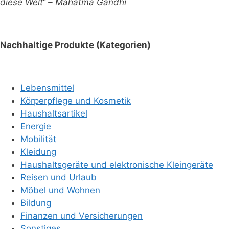
diese Welt“ – Mahatma Gandhi
Nachhaltige Produkte (Kategorien)
Lebensmittel
Körperpflege und Kosmetik
Haushaltsartikel
Energie
Mobilität
Kleidung
Haushaltsgeräte und elektronische Kleingeräte
Reisen und Urlaub
Möbel und Wohnen
Bildung
Finanzen und Versicherungen
Sonstiges