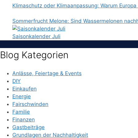
Klimaschutz oder Klimaanpassung: Warum Europa b
Sommerfrucht Melone: Sind Wassermelonen nachh
Saisonkalender Juli
Blog Kategorien
Anlässe, Feiertage & Events
DIY
Einkaufen
Energie
Fairschwinden
Familie
Finanzen
Gastbeiträge
Grundlagen der Nachhaltigkeit