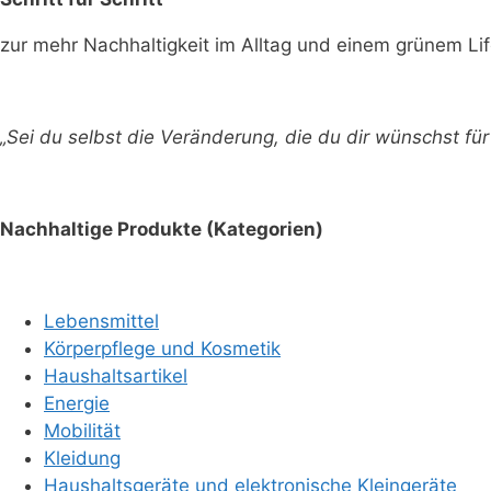
zur mehr Nachhaltigkeit im Alltag und einem grünem Lif
„Sei du selbst die Veränderung, die du dir wünschst f
Nachhaltige Produkte (Kategorien)
Lebensmittel
Körperpflege und Kosmetik
Haushaltsartikel
Energie
Mobilität
Kleidung
Haushaltsgeräte und elektronische Kleingeräte