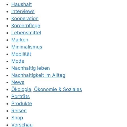
Haushalt
Interviews
Kooperation
Körperpflege
Lebensmittel
Marken
Minimalismus
Mobilität
Mode
Nachhaltig leben
Nachhaltigkeit im Alltag
News
Ökologie, Ökonomie & Soziales
Porträts
Produkte
Reisen
Shop
Vorschau