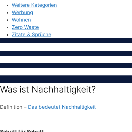
Weitere Kategorien
Werbung
Wohnen
Zero Waste
Zitate & Sprüche
Was ist Nachhaltigkeit?
Definition –
Das bedeutet Nachhaltigkeit
Schritt für Schritt