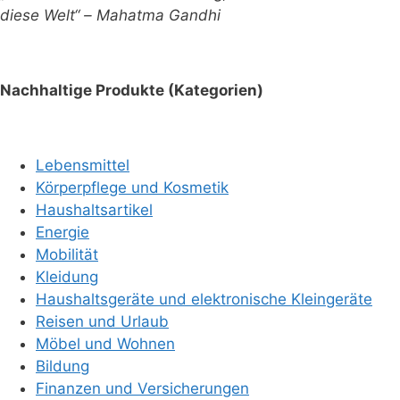
diese Welt“ – Mahatma Gandhi
Nachhaltige Produkte (Kategorien)
Lebensmittel
Körperpflege und Kosmetik
Haushaltsartikel
Energie
Mobilität
Kleidung
Haushaltsgeräte und elektronische Kleingeräte
Reisen und Urlaub
Möbel und Wohnen
Bildung
Finanzen und Versicherungen