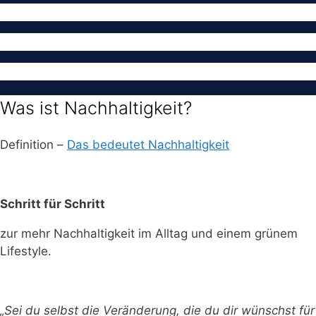
Was ist Nachhaltigkeit?
Definition –
Das bedeutet Nachhaltigkeit
Schritt für Schritt
zur mehr Nachhaltigkeit im Alltag und einem grünem
Lifestyle.
„Sei du selbst die Veränderung, die du dir wünschst für