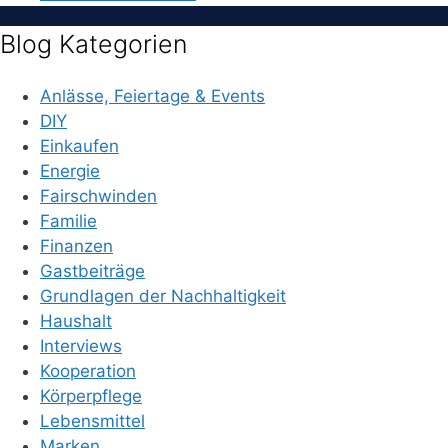
Blog Kategorien
Anlässe, Feiertage & Events
DIY
Einkaufen
Energie
Fairschwinden
Familie
Finanzen
Gastbeiträge
Grundlagen der Nachhaltigkeit
Haushalt
Interviews
Kooperation
Körperpflege
Lebensmittel
Marken