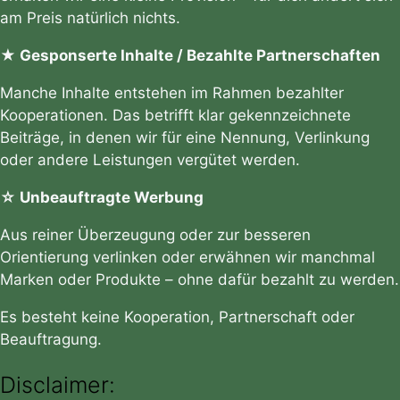
am Preis natürlich nichts.
★ Gesponserte Inhalte / Bezahlte Partnerschaften
Manche Inhalte entstehen im Rahmen bezahlter
Kooperationen. Das betrifft klar gekennzeichnete
Beiträge, in denen wir für eine Nennung, Verlinkung
oder andere Leistungen vergütet werden.
☆ Unbeauftragte Werbung
Aus reiner Überzeugung oder zur besseren
Orientierung verlinken oder erwähnen wir manchmal
Marken oder Produkte – ohne dafür bezahlt zu werden.
Es besteht keine Kooperation, Partnerschaft oder
Beauftragung.
Disclaimer: