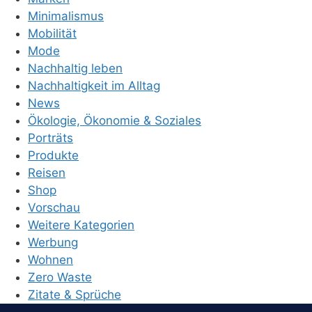
Minimalismus
Mobilität
Mode
Nachhaltig leben
Nachhaltigkeit im Alltag
News
Ökologie, Ökonomie & Soziales
Porträts
Produkte
Reisen
Shop
Vorschau
Weitere Kategorien
Werbung
Wohnen
Zero Waste
Zitate & Sprüche