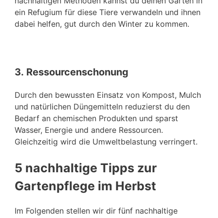
nachhaltigen Methoden kannst du deinen Garten in
ein Refugium für diese Tiere verwandeln und ihnen
dabei helfen, gut durch den Winter zu kommen.
3.
Ressourcenschonung
Durch den bewussten Einsatz von Kompost, Mulch
und natürlichen Düngemitteln reduzierst du den
Bedarf an chemischen Produkten und sparst
Wasser, Energie und andere Ressourcen.
Gleichzeitig wird die Umweltbelastung verringert.
5 nachhaltige Tipps zur
Gartenpflege im Herbst
Im Folgenden stellen wir dir fünf nachhaltige