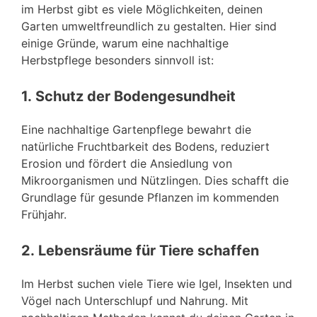
im Herbst gibt es viele Möglichkeiten, deinen
Garten umweltfreundlich zu gestalten. Hier sind
einige Gründe, warum eine nachhaltige
Herbstpflege besonders sinnvoll ist:
1.
Schutz der Bodengesundheit
Eine nachhaltige Gartenpflege bewahrt die
natürliche Fruchtbarkeit des Bodens, reduziert
Erosion und fördert die Ansiedlung von
Mikroorganismen und Nützlingen. Dies schafft die
Grundlage für gesunde Pflanzen im kommenden
Frühjahr.
2.
Lebensräume für Tiere schaffen
Im Herbst suchen viele Tiere wie Igel, Insekten und
Vögel nach Unterschlupf und Nahrung. Mit