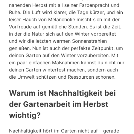
nahenden Herbst mit all seiner Farbenpracht und
Ruhe. Die Luft wird klarer, die Tage kürzer, und ein
leiser Hauch von Melancholie mischt sich mit der
Vorfreude auf gemütliche Stunden. Es ist die Zeit,
in der die Natur sich auf den Winter vorbereitet
und wir die letzten warmen Sonnenstrahlen
genießen. Nun ist auch der perfekte Zeitpunkt, um
deinen Garten auf den Winter vorzubereiten. Mit
ein paar einfachen Maßnahmen kannst du nicht nur
deinen Garten winterfest machen, sondern auch
die Umwelt schützen und Ressourcen schonen.
Warum ist Nachhaltigkeit bei
der Gartenarbeit im Herbst
wichtig?
Nachhaltigkeit hört im Garten nicht auf – gerade