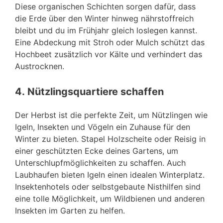
Diese organischen Schichten sorgen dafür, dass
die Erde über den Winter hinweg nährstoffreich
bleibt und du im Frühjahr gleich loslegen kannst.
Eine Abdeckung mit Stroh oder Mulch schützt das
Hochbeet zusätzlich vor Kälte und verhindert das
Austrocknen.
4.
Nützlingsquartiere schaffen
Der Herbst ist die perfekte Zeit, um Nützlingen wie
Igeln, Insekten und Vögeln ein Zuhause für den
Winter zu bieten. Stapel Holzscheite oder Reisig in
einer geschützten Ecke deines Gartens, um
Unterschlupfmöglichkeiten zu schaffen. Auch
Laubhaufen bieten Igeln einen idealen Winterplatz.
Insektenhotels oder selbstgebaute Nisthilfen sind
eine tolle Möglichkeit, um Wildbienen und anderen
Insekten im Garten zu helfen.