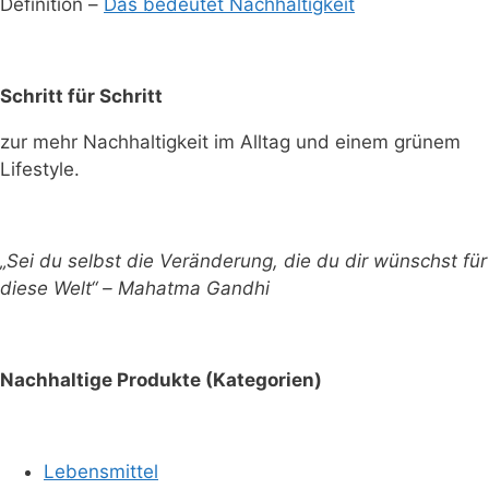
Definition –
Das bedeutet Nachhaltigkeit
Schritt für Schritt
zur mehr Nachhaltigkeit im Alltag und einem grünem
Lifestyle.
„Sei du selbst die Veränderung, die du dir wünschst für
diese Welt“ – Mahatma Gandhi
Nachhaltige Produkte (Kategorien)
Lebensmittel