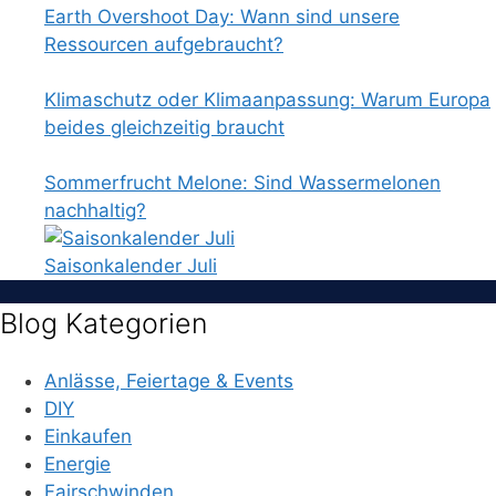
Earth Overshoot Day: Wann sind unsere
Ressourcen aufgebraucht?
Klimaschutz oder Klimaanpassung: Warum Europa
beides gleichzeitig braucht
Sommerfrucht Melone: Sind Wassermelonen
nachhaltig?
Saisonkalender Juli
Blog Kategorien
Anlässe, Feiertage & Events
DIY
Einkaufen
Energie
Fairschwinden