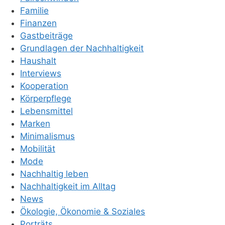
Familie
Finanzen
Gastbeiträge
Grundlagen der Nachhaltigkeit
Haushalt
Interviews
Kooperation
Körperpflege
Lebensmittel
Marken
Minimalismus
Mobilität
Mode
Nachhaltig leben
Nachhaltigkeit im Alltag
News
Ökologie, Ökonomie & Soziales
Porträts