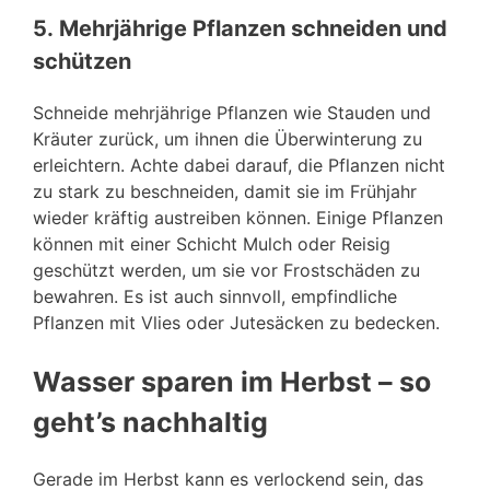
5.
Mehrjährige Pflanzen schneiden und
schützen
Schneide mehrjährige Pflanzen wie Stauden und
Kräuter zurück, um ihnen die Überwinterung zu
erleichtern. Achte dabei darauf, die Pflanzen nicht
zu stark zu beschneiden, damit sie im Frühjahr
wieder kräftig austreiben können. Einige Pflanzen
können mit einer Schicht Mulch oder Reisig
geschützt werden, um sie vor Frostschäden zu
bewahren. Es ist auch sinnvoll, empfindliche
Pflanzen mit Vlies oder Jutesäcken zu bedecken.
Wasser sparen im Herbst – so
geht’s nachhaltig
Gerade im Herbst kann es verlockend sein, das