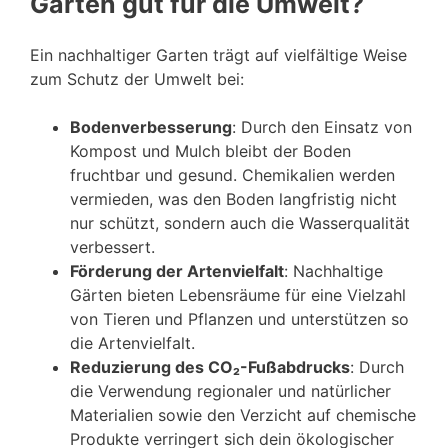
Garten gut für die Umwelt?
Ein nachhaltiger Garten trägt auf vielfältige Weise
zum Schutz der Umwelt bei:
Bodenverbesserung
: Durch den Einsatz von
Kompost und Mulch bleibt der Boden
fruchtbar und gesund. Chemikalien werden
vermieden, was den Boden langfristig nicht
nur schützt, sondern auch die Wasserqualität
verbessert.
Förderung der Artenvielfalt
: Nachhaltige
Gärten bieten Lebensräume für eine Vielzahl
von Tieren und Pflanzen und unterstützen so
die Artenvielfalt.
Reduzierung des CO₂-Fußabdrucks
: Durch
die Verwendung regionaler und natürlicher
Materialien sowie den Verzicht auf chemische
Produkte verringert sich dein ökologischer