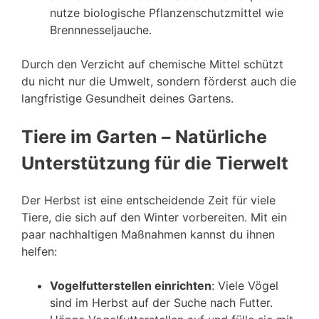
nutze biologische Pflanzenschutzmittel wie
Brennnesseljauche.
Durch den Verzicht auf chemische Mittel schützt
du nicht nur die Umwelt, sondern förderst auch die
langfristige Gesundheit deines Gartens.
Tiere im Garten – Natürliche
Unterstützung für die Tierwelt
Der Herbst ist eine entscheidende Zeit für viele
Tiere, die sich auf den Winter vorbereiten. Mit ein
paar nachhaltigen Maßnahmen kannst du ihnen
helfen:
Vogelfutterstellen einrichten
: Viele Vögel
sind im Herbst auf der Suche nach Futter.