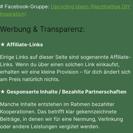
# Facebook-Gruppe:
Upcycling Ideen (Nachhaltige DIY
Inspiration)
Werbung & Transparenz:
★ Affiliate-Links
Einige Links auf dieser Seite sind sogenannte Affiliate-
Links. Wenn du über einen solchen Link einkaufst,
erhalten wir eine kleine Provision – für dich ändert sich
am Preis natürlich nichts.
★ Gesponserte Inhalte / Bezahlte Partnerschaften
Manche Inhalte entstehen im Rahmen bezahlter
Kooperationen. Das betrifft klar gekennzeichnete
Beiträge, in denen wir für eine Nennung, Verlinkung
oder andere Leistungen vergütet werden.