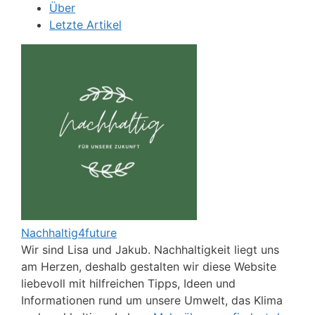
Über
Letzte Artikel
Nachhaltig4future
Wir sind Lisa und Jakub. Nachhaltigkeit liegt uns
am Herzen, deshalb gestalten wir diese Website
liebevoll mit hilfreichen Tipps, Ideen und
Informationen rund um unsere Umwelt, das Klima