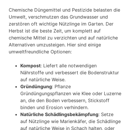
Chemische Düngemittel und Pestizide belasten die
Umwelt, verschmutzen das Grundwasser und
zerstören oft wichtige Nützlinge im Garten. Der
Herbst ist die beste Zeit, um komplett auf
chemische Mittel zu verzichten und auf natürliche
Alternativen umzusteigen. Hier sind einige
umweltfreundliche Optionen:
Kompost
: Liefert alle notwendigen
Nährstoffe und verbessert die Bodenstruktur
auf natürliche Weise.
Gründüngung
: Pflanze
Gründüngungspflanzen wie Klee oder Luzerne
an, die den Boden verbessern, Stickstoff
binden und Erosion verhindern.
Natürliche Schädlingsbekämpfung
: Setze
auf Nützlinge wie Marienkäfer, die Schädlinge
auf natürliche Weise in Schach halten, oder