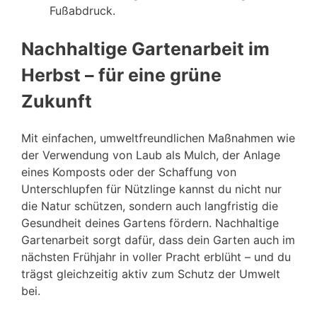
Fußabdruck.
Nachhaltige Gartenarbeit im
Herbst – für eine grüne
Zukunft
Mit einfachen, umweltfreundlichen Maßnahmen wie
der Verwendung von Laub als Mulch, der Anlage
eines Komposts oder der Schaffung von
Unterschlupfen für Nützlinge kannst du nicht nur
die Natur schützen, sondern auch langfristig die
Gesundheit deines Gartens fördern. Nachhaltige
Gartenarbeit sorgt dafür, dass dein Garten auch im
nächsten Frühjahr in voller Pracht erblüht – und du
trägst gleichzeitig aktiv zum Schutz der Umwelt
bei.