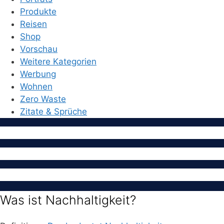
Produkte
Reisen
Shop
Vorschau
Weitere Kategorien
Werbung
Wohnen
Zero Waste
Zitate & Sprüche
Was ist Nachhaltigkeit?