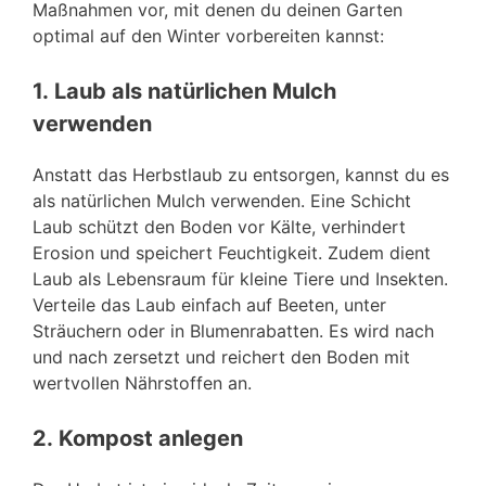
Maßnahmen vor, mit denen du deinen Garten
optimal auf den Winter vorbereiten kannst:
1.
Laub als natürlichen Mulch
verwenden
Anstatt das Herbstlaub zu entsorgen, kannst du es
als natürlichen Mulch verwenden. Eine Schicht
Laub schützt den Boden vor Kälte, verhindert
Erosion und speichert Feuchtigkeit. Zudem dient
Laub als Lebensraum für kleine Tiere und Insekten.
Verteile das Laub einfach auf Beeten, unter
Sträuchern oder in Blumenrabatten. Es wird nach
und nach zersetzt und reichert den Boden mit
wertvollen Nährstoffen an.
2.
Kompost anlegen