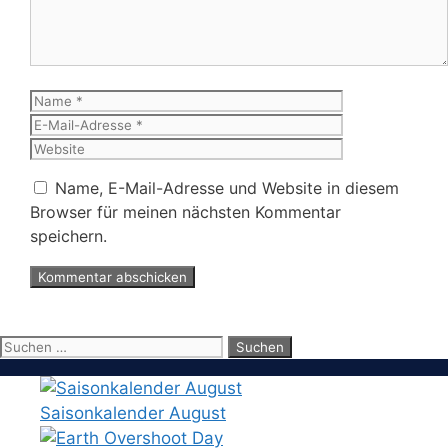
Name
E-
Mail-
Website
Adresse
Name, E-Mail-Adresse und Website in diesem
Browser für meinen nächsten Kommentar
speichern.
Suchen
nach:
Saisonkalender August