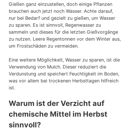
Gießen ganz einzustellen, doch einige Pflanzen
brauchen auch jetzt noch Wasser. Achte darauf,
nur bei Bedarf und gezielt zu gießen, um Wasser
zu sparen. Es ist sinnvoll, Regenwasser zu
sammeln und dieses für die letzten Gießvorgänge
zu nutzen. Leere Regentonnen vor dem Winter aus,
um Frostschäden zu vermeiden.
Eine weitere Möglichkeit, Wasser zu sparen, ist die
Verwendung von Mulch. Dieser reduziert die
Verdunstung und speichert Feuchtigkeit im Boden,
was vor allem bei trockenen Herbsttagen hilfreich
ist.
Warum ist der Verzicht auf
chemische Mittel im Herbst
sinnvoll?