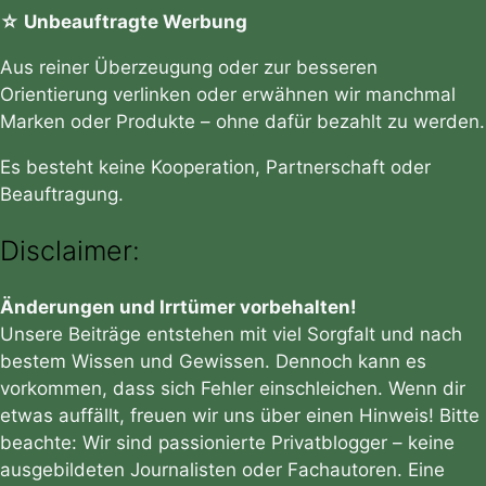
☆ Unbeauftragte Werbung
Aus reiner Überzeugung oder zur besseren
Orientierung verlinken oder erwähnen wir manchmal
Marken oder Produkte – ohne dafür bezahlt zu werden.
Es besteht keine Kooperation, Partnerschaft oder
Beauftragung.
Disclaimer:
Änderungen und Irrtümer vorbehalten!
Unsere Beiträge entstehen mit viel Sorgfalt und nach
bestem Wissen und Gewissen. Dennoch kann es
vorkommen, dass sich Fehler einschleichen. Wenn dir
etwas auffällt, freuen wir uns über einen Hinweis! Bitte
beachte: Wir sind passionierte Privatblogger – keine
ausgebildeten Journalisten oder Fachautoren. Eine