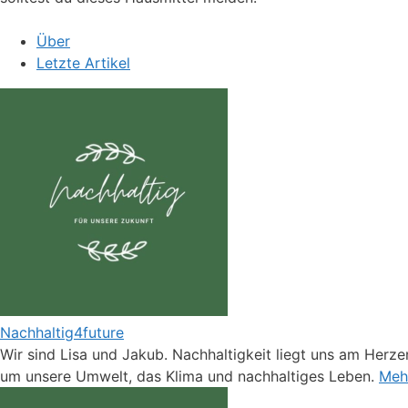
Über
Letzte Artikel
Nachhaltig4future
Wir sind Lisa und Jakub. Nachhaltigkeit liegt uns am Herzen
um unsere Umwelt, das Klima und nachhaltiges Leben.
Mehr