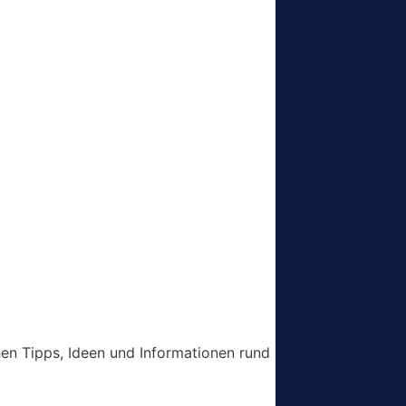
chen Tipps, Ideen und Informationen rund