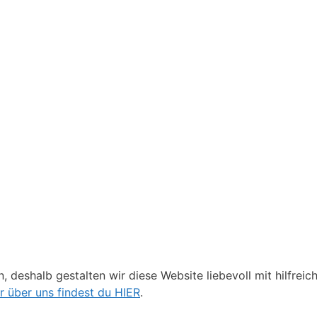
, deshalb gestalten wir diese Website liebevoll mit hilfrei
 über uns findest du HIER
.