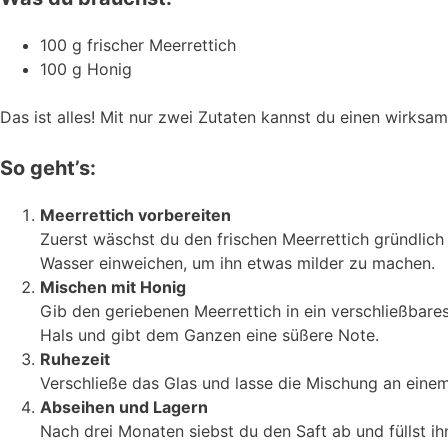
100 g frischer Meerrettich
100 g Honig
Das ist alles! Mit nur zwei Zutaten kannst du einen wirksam
So geht’s:
Meerrettich vorbereiten
Zuerst wäschst du den frischen Meerrettich gründlich a
Wasser einweichen, um ihn etwas milder zu machen.
Mischen mit Honig
Gib den geriebenen Meerrettich in ein verschließbare
Hals und gibt dem Ganzen eine süßere Note.
Ruhezeit
Verschließe das Glas und lasse die Mischung an einem
Abseihen und Lagern
Nach drei Monaten siebst du den Saft ab und füllst ihn