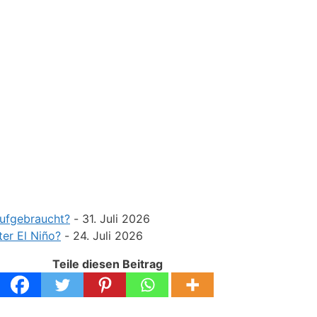
aufgebraucht?
- 31. Juli 2026
ter El Niño?
- 24. Juli 2026
Teile diesen Beitrag