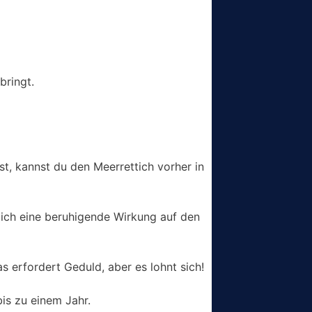
bringt.
ist, kannst du den Meerrettich vorher in
lich eine beruhigende Wirkung auf den
 erfordert Geduld, aber es lohnt sich!
bis zu einem Jahr.