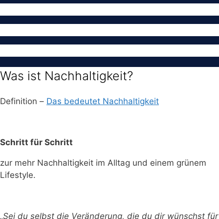
Was ist Nachhaltigkeit?
Definition –
Das bedeutet Nachhaltigkeit
Schritt für Schritt
zur mehr Nachhaltigkeit im Alltag und einem grünem
Lifestyle.
„Sei du selbst die Veränderung, die du dir wünschst für