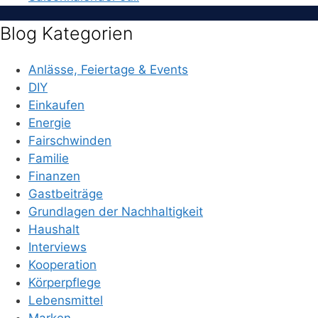
Blog Kategorien
Anlässe, Feiertage & Events
DIY
Einkaufen
Energie
Fairschwinden
Familie
Finanzen
Gastbeiträge
Grundlagen der Nachhaltigkeit
Haushalt
Interviews
Kooperation
Körperpflege
Lebensmittel