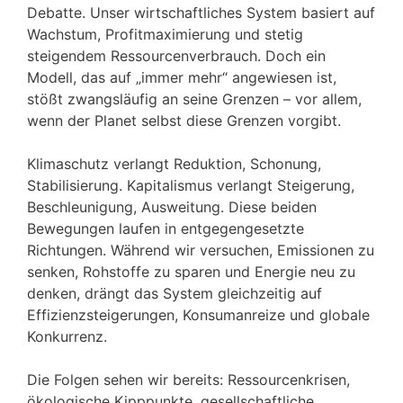
Debatte. Unser wirtschaftliches System basiert auf
Wachstum, Profitmaximierung und stetig
steigendem Ressourcenverbrauch. Doch ein
Modell, das auf „immer mehr“ angewiesen ist,
stößt zwangsläufig an seine Grenzen – vor allem,
wenn der Planet selbst diese Grenzen vorgibt.
Klimaschutz verlangt Reduktion, Schonung,
Stabilisierung. Kapitalismus verlangt Steigerung,
Beschleunigung, Ausweitung. Diese beiden
Bewegungen laufen in entgegengesetzte
Richtungen. Während wir versuchen, Emissionen zu
senken, Rohstoffe zu sparen und Energie neu zu
denken, drängt das System gleichzeitig auf
Effizienzsteigerungen, Konsumanreize und globale
Konkurrenz.
Die Folgen sehen wir bereits: Ressourcenkrisen,
ökologische Kipppunkte, gesellschaftliche