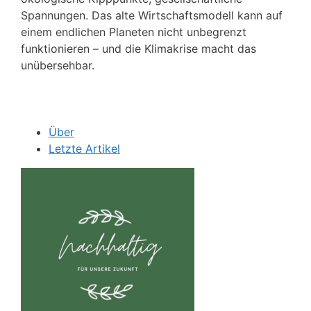
Spannungen. Das alte Wirtschaftsmodell kann auf
einem endlichen Planeten nicht unbegrenzt
funktionieren – und die Klimakrise macht das
unübersehbar.
Über
Letzte Artikel