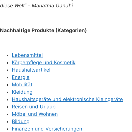
diese Welt“ – Mahatma Gandhi
Nachhaltige Produkte (Kategorien)
Lebensmittel
Körperpflege und Kosmetik
Haushaltsartikel
Energie
Mobilität
Kleidung
Haushaltsgeräte und elektronische Kleingeräte
Reisen und Urlaub
Möbel und Wohnen
Bildung
Finanzen und Versicherungen