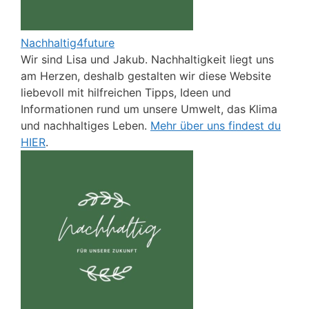
Nachhaltig4future
Wir sind Lisa und Jakub. Nachhaltigkeit liegt uns
am Herzen, deshalb gestalten wir diese Website
liebevoll mit hilfreichen Tipps, Ideen und
Informationen rund um unsere Umwelt, das Klima
und nachhaltiges Leben.
Mehr über uns findest du
HIER
.