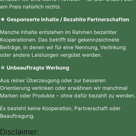
am Preis natürlich nichts.
★ Gesponserte Inhalte / Bezahlte Partnerschaften
Manche Inhalte entstehen im Rahmen bezahlter
Kooperationen. Das betrifft klar gekennzeichnete
Beiträge, in denen wir für eine Nennung, Verlinkung
oder andere Leistungen vergütet werden.
☆ Unbeauftragte Werbung
Aus reiner Überzeugung oder zur besseren
Orientierung verlinken oder erwähnen wir manchmal
Marken oder Produkte – ohne dafür bezahlt zu werden.
Es besteht keine Kooperation, Partnerschaft oder
Beauftragung.
Disclaimer: