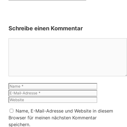
Schreibe einen Kommentar
Kommentar
Name
E-
Mail-
Website
Adresse
Name, E-Mail-Adresse und Website in diesem
Browser für meinen nächsten Kommentar
speichern.