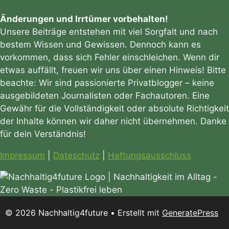
Änderungen und Irrtümer vorbehalten!
Unsere Beiträge entstehen mit viel Sorgfalt und nach
bestem Wissen und Gewissen. Dennoch kann es
vorkommen, dass sich Fehler einschleichen. Wenn dir
etwas auffällt, freuen wir uns über einen Hinweis! Bitte
beachte: Wir sind passionierte Privatblogger – keine
ausgebildeten Journalisten oder Fachautoren. Eine
Gewähr für die Vollständigkeit oder absolute Richtigkeit
der Inhalte können wir daher nicht übernehmen. Danke
für dein Verständnis!
Impressum
|
Dateschutz
|
Haftungsausschluss
© 2026 Nachhaltig4future
• Erstellt mit
GeneratePress