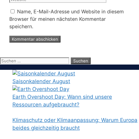
Name, E-Mail-Adresse und Website in diesem
Browser für meinen nächsten Kommentar
speichern.
Suchen
nach:
Saisonkalender August
Earth Overshoot Day: Wann sind unsere
Ressourcen aufgebraucht?
Klimaschutz oder Klimaanpassung: Warum Europa
beides gleichzeitig braucht