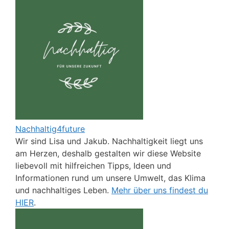
Nachhaltig4future
Wir sind Lisa und Jakub. Nachhaltigkeit liegt uns
am Herzen, deshalb gestalten wir diese Website
liebevoll mit hilfreichen Tipps, Ideen und
Informationen rund um unsere Umwelt, das Klima
und nachhaltiges Leben.
Mehr über uns findest du
HIER
.