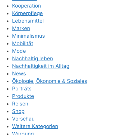
Kooperation
Körperpflege
Lebensmittel
Marken
Minimalismus
Mobilität
Mode
Nachhaltig leben
Nachhaltigkeit im Alltag
News
Ökologie, Ökonomie & Soziales
Porträts
Produkte
Reisen
Shop
Vorschau
Weitere Kategorien
Werbung