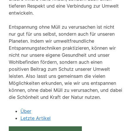
tieferen Respekt und eine Verbindung zur Umwelt
entwickeln.
Entspannung ohne Müll zu verursachen ist nicht
nur gut für uns selbst, sondern auch für unseren
Planeten. Indem wir umweltfreundliche
Entspannungstechniken praktizieren, können wir
nicht nur unsere eigene Gesundheit und unser
Wohlbefinden fördern, sondern auch einen
positiven Beitrag zum Schutz unserer Umwelt
leisten. Also lasst uns gemeinsam die vielen
Möglichkeiten erkunden, wie wir uns entspannen
können, ohne dabei Müll zu verursachen, und dabei
die Schönheit und Kraft der Natur nutzen.
Über
Letzte Artikel