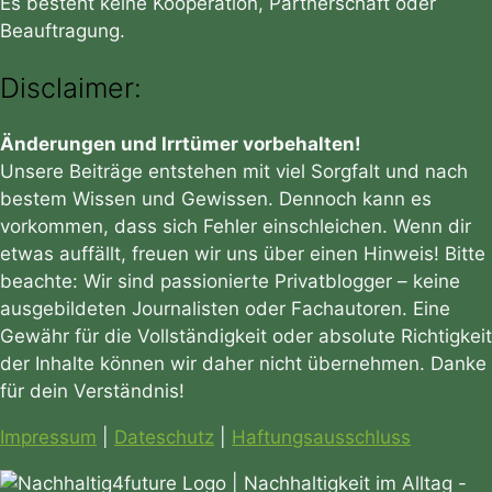
Es besteht keine Kooperation, Partnerschaft oder
Beauftragung.
Disclaimer:
Änderungen und Irrtümer vorbehalten!
Unsere Beiträge entstehen mit viel Sorgfalt und nach
bestem Wissen und Gewissen. Dennoch kann es
vorkommen, dass sich Fehler einschleichen. Wenn dir
etwas auffällt, freuen wir uns über einen Hinweis! Bitte
beachte: Wir sind passionierte Privatblogger – keine
ausgebildeten Journalisten oder Fachautoren. Eine
Gewähr für die Vollständigkeit oder absolute Richtigkeit
der Inhalte können wir daher nicht übernehmen. Danke
für dein Verständnis!
Impressum
|
Dateschutz
|
Haftungsausschluss