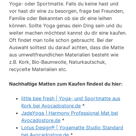
Yoga- oder Sportmatte. Falls du keine hast und
vor hast dir eine zu besorgen, frage bei Freunden,
Familie oder Bekannten ob sie dir eine leihen
können. Sollte Yoga genau dein Ding sein und du
weiter machen möchtest kannst du dir eine kaufen.
Oft findet man tolle schon gebraucht. Bei der
Auswahl solltest du darauf achten, dass die Matte
aus umweltfreundlichen Materialien besteht wie
z.B. Kork, Bio-Baumwolle, Naturkautschuk,
recycelte Materialien etc.
Nachhaltige Matten zum Kaufen findest du hier:
little bee fresh | Yoga- und Sportmatte aus
Kork bei Avocadostore.de
*
JadeYoga | Harmony Professional Mat bei
Avocadostore.de
*
Lotus Design® | Yogamatte Studio Standard
bei Avocadostore.de
*