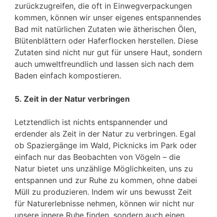
zurückzugreifen, die oft in Einwegverpackungen
kommen, können wir unser eigenes entspannendes
Bad mit natürlichen Zutaten wie ätherischen Ölen,
Blütenblättern oder Haferflocken herstellen. Diese
Zutaten sind nicht nur gut für unsere Haut, sondern
auch umweltfreundlich und lassen sich nach dem
Baden einfach kompostieren.
5. Zeit in der Natur verbringen
Letztendlich ist nichts entspannender und
erdender als Zeit in der Natur zu verbringen. Egal
ob Spaziergänge im Wald, Picknicks im Park oder
einfach nur das Beobachten von Vögeln – die
Natur bietet uns unzählige Möglichkeiten, uns zu
entspannen und zur Ruhe zu kommen, ohne dabei
Müll zu produzieren. Indem wir uns bewusst Zeit
für Naturerlebnisse nehmen, können wir nicht nur
unsere innere Ruhe finden, sondern auch einen