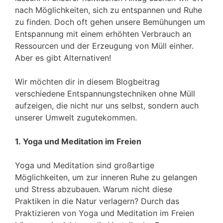
nach Möglichkeiten, sich zu entspannen und Ruhe
zu finden. Doch oft gehen unsere Bemühungen um
Entspannung mit einem erhöhten Verbrauch an
Ressourcen und der Erzeugung von Müll einher.
Aber es gibt Alternativen!
Wir möchten dir in diesem Blogbeitrag
verschiedene Entspannungstechniken ohne Müll
aufzeigen, die nicht nur uns selbst, sondern auch
unserer Umwelt zugutekommen.
1. Yoga und Meditation im Freien
Yoga und Meditation sind großartige
Möglichkeiten, um zur inneren Ruhe zu gelangen
und Stress abzubauen. Warum nicht diese
Praktiken in die Natur verlagern? Durch das
Praktizieren von Yoga und Meditation im Freien