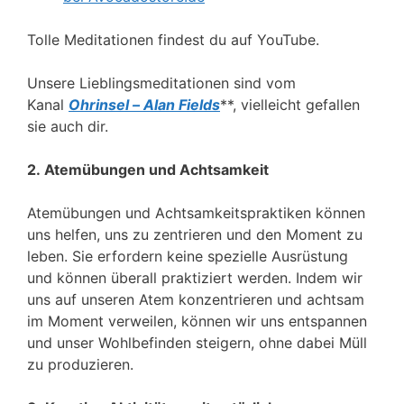
Tolle Meditationen findest du auf YouTube.
Unsere Lieblingsmeditationen sind vom
Kanal
Ohrinsel – Alan Fields
**, vielleicht gefallen
sie auch dir.
2. Atemübungen und Achtsamkeit
Atemübungen und Achtsamkeitspraktiken können
uns helfen, uns zu zentrieren und den Moment zu
leben. Sie erfordern keine spezielle Ausrüstung
und können überall praktiziert werden. Indem wir
uns auf unseren Atem konzentrieren und achtsam
im Moment verweilen, können wir uns entspannen
und unser Wohlbefinden steigern, ohne dabei Müll
zu produzieren.