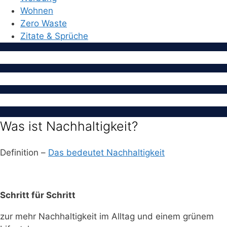
Wohnen
Zero Waste
Zitate & Sprüche
Was ist Nachhaltigkeit?
Definition –
Das bedeutet Nachhaltigkeit
Schritt für Schritt
zur mehr Nachhaltigkeit im Alltag und einem grünem