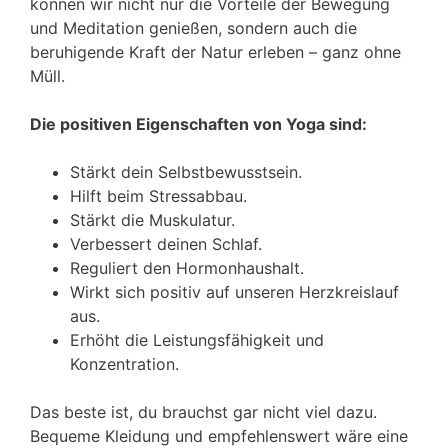
können wir nicht nur die Vorteile der Bewegung
und Meditation genießen, sondern auch die
beruhigende Kraft der Natur erleben – ganz ohne
Müll.
Die positiven Eigenschaften von Yoga sind:
Stärkt dein Selbstbewusstsein.
Hilft beim Stressabbau.
Stärkt die Muskulatur.
Verbessert deinen Schlaf.
Reguliert den Hormonhaushalt.
Wirkt sich positiv auf unseren Herzkreislauf
aus.
Erhöht die Leistungsfähigkeit und
Konzentration.
Das beste ist, du brauchst gar nicht viel dazu.
Bequeme Kleidung und empfehlenswert wäre eine