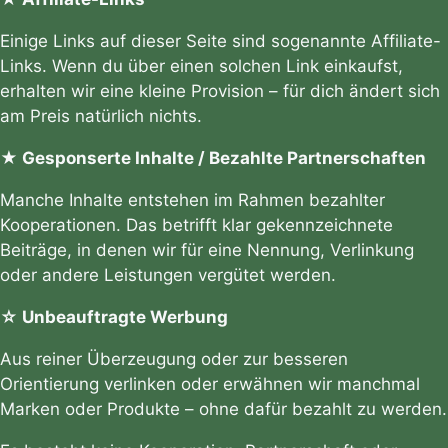
Einige Links auf dieser Seite sind sogenannte Affiliate-
Links. Wenn du über einen solchen Link einkaufst,
erhalten wir eine kleine Provision – für dich ändert sich
am Preis natürlich nichts.
★ Gesponserte Inhalte / Bezahlte Partnerschaften
Manche Inhalte entstehen im Rahmen bezahlter
Kooperationen. Das betrifft klar gekennzeichnete
Beiträge, in denen wir für eine Nennung, Verlinkung
oder andere Leistungen vergütet werden.
☆ Unbeauftragte Werbung
Aus reiner Überzeugung oder zur besseren
Orientierung verlinken oder erwähnen wir manchmal
Marken oder Produkte – ohne dafür bezahlt zu werden.