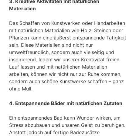
3. Kreative Aktivitäten mit natürlichen
Materialien
Das Schaffen von Kunstwerken oder Handarbeiten
mit natürlichen Materialien wie Holz, Steinen oder
Pflanzen kann eine äußerst entspannende Tätigkeit
sein. Diese Materialien sind nicht nur
umweltfreundlich, sondern auch vielseitig und
inspirierend. Indem wir unserer Kreativität freien
Lauf lassen und mit natürlichen Materialien
arbeiten, können wir nicht nur zur Ruhe kommen,
sondern auch schöne Kunstwerke schaffen – ganz
ohne Müll.
4. Entspannende Bäder mit natürlichen Zutaten
Ein entspannendes Bad kann Wunder wirken, um
Stress abzubauen und unseren Geist zu beruhigen.
Anstatt jedoch auf fertige Badezusätze