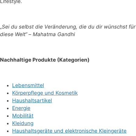
Lifestyle.
„Sei du selbst die Veränderung, die du dir wünschst für
diese Welt“ – Mahatma Gandhi
Nachhaltige Produkte (Kategorien)
Lebensmittel
Körperpflege und Kosmetik
Haushaltsartikel
Energie
Mobilität
Kleidung
Haushaltsgeräte und elektronische Kleingeräte