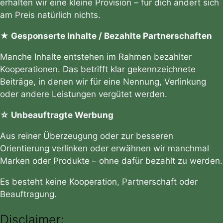
erhalten wir eine kleine Provision – für dich ändert sich
am Preis natürlich nichts.
★ Gesponserte Inhalte / Bezahlte Partnerschaften
Manche Inhalte entstehen im Rahmen bezahlter
Kooperationen. Das betrifft klar gekennzeichnete
Beiträge, in denen wir für eine Nennung, Verlinkung
oder andere Leistungen vergütet werden.
☆ Unbeauftragte Werbung
Aus reiner Überzeugung oder zur besseren
Orientierung verlinken oder erwähnen wir manchmal
Marken oder Produkte – ohne dafür bezahlt zu werden.
Es besteht keine Kooperation, Partnerschaft oder
Beauftragung.
Disclaimer: