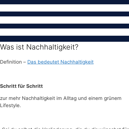
Was ist Nachhaltigkeit?
Definition –
Das bedeutet Nachhaltigkeit
Schritt für Schritt
zur mehr Nachhaltigkeit im Alltag und einem grünem
Lifestyle.