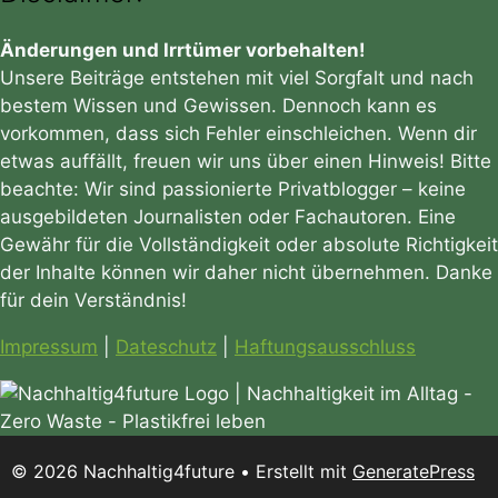
Änderungen und Irrtümer vorbehalten!
Unsere Beiträge entstehen mit viel Sorgfalt und nach
bestem Wissen und Gewissen. Dennoch kann es
vorkommen, dass sich Fehler einschleichen. Wenn dir
etwas auffällt, freuen wir uns über einen Hinweis! Bitte
beachte: Wir sind passionierte Privatblogger – keine
ausgebildeten Journalisten oder Fachautoren. Eine
Gewähr für die Vollständigkeit oder absolute Richtigkeit
der Inhalte können wir daher nicht übernehmen. Danke
für dein Verständnis!
Impressum
|
Dateschutz
|
Haftungsausschluss
© 2026 Nachhaltig4future
• Erstellt mit
GeneratePress