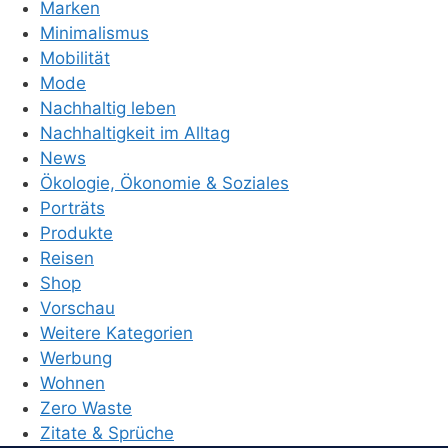
Marken
Minimalismus
Mobilität
Mode
Nachhaltig leben
Nachhaltigkeit im Alltag
News
Ökologie, Ökonomie & Soziales
Porträts
Produkte
Reisen
Shop
Vorschau
Weitere Kategorien
Werbung
Wohnen
Zero Waste
Zitate & Sprüche