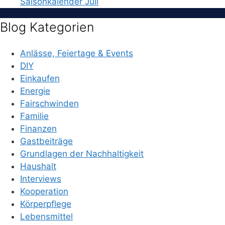
Saisonkalender Juli
Blog Kategorien
Anlässe, Feiertage & Events
DIY
Einkaufen
Energie
Fairschwinden
Familie
Finanzen
Gastbeiträge
Grundlagen der Nachhaltigkeit
Haushalt
Interviews
Kooperation
Körperpflege
Lebensmittel