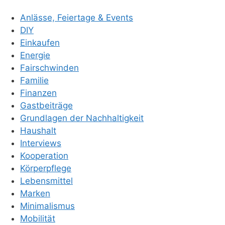
Anlässe, Feiertage & Events
DIY
Einkaufen
Energie
Fairschwinden
Familie
Finanzen
Gastbeiträge
Grundlagen der Nachhaltigkeit
Haushalt
Interviews
Kooperation
Körperpflege
Lebensmittel
Marken
Minimalismus
Mobilität