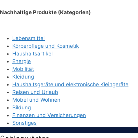
Nachhaltige Produkte (Kategorien)
Lebensmittel
Körperpflege und Kosmetik
Haushaltsartikel
Energie
Mobilität
Kleidung
Haushaltsgeräte und elektronische Kleingeräte
Reisen und Urlaub
Möbel und Wohnen
Bildung
Finanzen und Versicherungen
Sonstiges