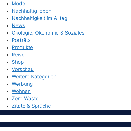
Mode
Nachhaltig leben
Nachhaltigkeit im Alltag
News
Ökologie, Ökonomie & Soziales
Porträts
Produkte
Reisen
Shop
Vorschau
Weitere Kategorien
Werbung
Wohnen
Zero Waste
Zitate & Sprüche