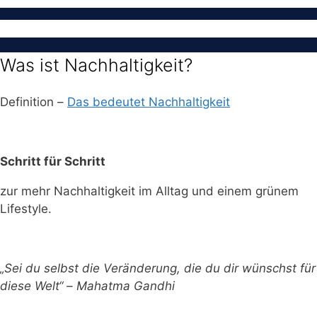
Was ist Nachhaltigkeit?
Definition –
Das bedeutet Nachhaltigkeit
Schritt für Schritt
zur mehr Nachhaltigkeit im Alltag und einem grünem
Lifestyle.
„Sei du selbst die Veränderung, die du dir wünschst für
diese Welt“ – Mahatma Gandhi