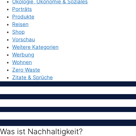
Ökologie, Ökonomie & Soziales
Porträts
Produkte
Reisen
Shop
Vorschau
Weitere Kategorien
Werbung
Wohnen
Zero Waste
Zitate & Sprüche
Was ist Nachhaltigkeit?