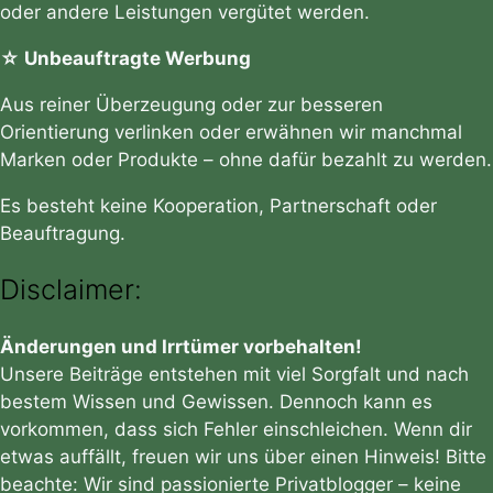
oder andere Leistungen vergütet werden.
☆ Unbeauftragte Werbung
Aus reiner Überzeugung oder zur besseren
Orientierung verlinken oder erwähnen wir manchmal
Marken oder Produkte – ohne dafür bezahlt zu werden.
Es besteht keine Kooperation, Partnerschaft oder
Beauftragung.
Disclaimer:
Änderungen und Irrtümer vorbehalten!
Unsere Beiträge entstehen mit viel Sorgfalt und nach
bestem Wissen und Gewissen. Dennoch kann es
vorkommen, dass sich Fehler einschleichen. Wenn dir
etwas auffällt, freuen wir uns über einen Hinweis! Bitte
beachte: Wir sind passionierte Privatblogger – keine