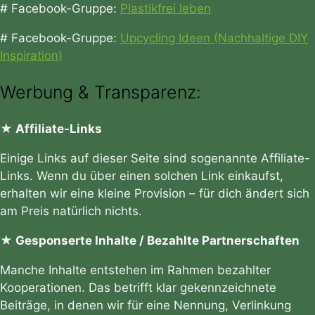
# Facebook-Gruppe:
Plastikfrei leben
# Facebook-Gruppe:
Upcycling Ideen (Nachhaltige DIY
Inspiration)
Werbung & Transparenz:
★ Affiliate-Links
Einige Links auf dieser Seite sind sogenannte Affiliate-
Links. Wenn du über einen solchen Link einkaufst,
erhalten wir eine kleine Provision – für dich ändert sich
am Preis natürlich nichts.
★ Gesponserte Inhalte / Bezahlte Partnerschaften
Manche Inhalte entstehen im Rahmen bezahlter
Kooperationen. Das betrifft klar gekennzeichnete
Beiträge, in denen wir für eine Nennung, Verlinkung