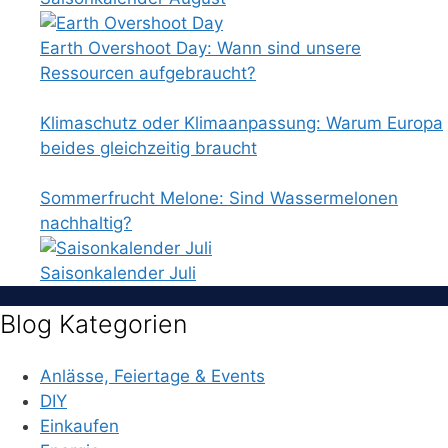
Earth Overshoot Day: Wann sind unsere
Ressourcen aufgebraucht?
Klimaschutz oder Klimaanpassung: Warum Europa
beides gleichzeitig braucht
Sommerfrucht Melone: Sind Wassermelonen
nachhaltig?
Saisonkalender Juli
Blog Kategorien
Anlässe, Feiertage & Events
DIY
Einkaufen