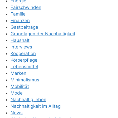
Energie
Fairschwinden
Familie
Finanzen
Gastbeiträge
Grundlagen der Nachhaltigkeit
Haushalt
Interviews
Kooperation
Körperpflege
Lebensmittel
Marken
Minimalismus
Mobilität
Mode
Nachhaltig leben
Nachhaltigkeit im Alltag
News