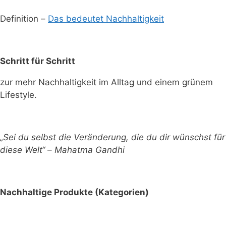
Definition –
Das bedeutet Nachhaltigkeit
Schritt für Schritt
zur mehr Nachhaltigkeit im Alltag und einem grünem
Lifestyle.
„Sei du selbst die Veränderung, die du dir wünschst für
diese Welt“ – Mahatma Gandhi
Nachhaltige Produkte (Kategorien)