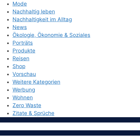
Mode
Nachhaltig leben
Nachhaltigkeit im Alltag
News
Ökologie, Ökonomie & Soziales
Porträts
Produkte
Reisen
Shop
Vorschau
Weitere Kategorien
Werbung
Wohnen
Zero Waste
Zitate & Sprüche