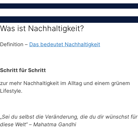
Was ist Nachhaltigkeit?
Definition –
Das bedeutet Nachhaltigkeit
Schritt für Schritt
zur mehr Nachhaltigkeit im Alltag und einem grünem
Lifestyle.
„Sei du selbst die Veränderung, die du dir wünschst für
diese Welt“ – Mahatma Gandhi