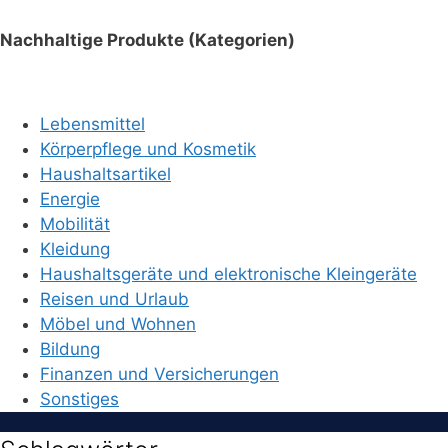
Nachhaltige Produkte (Kategorien)
Lebensmittel
Körperpflege und Kosmetik
Haushaltsartikel
Energie
Mobilität
Kleidung
Haushaltsgeräte und elektronische Kleingeräte
Reisen und Urlaub
Möbel und Wohnen
Bildung
Finanzen und Versicherungen
Sonstiges