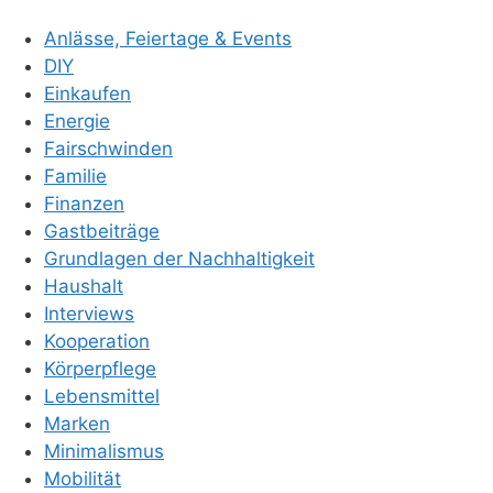
Anlässe, Feiertage & Events
DIY
Einkaufen
Energie
Fairschwinden
Familie
Finanzen
Gastbeiträge
Grundlagen der Nachhaltigkeit
Haushalt
Interviews
Kooperation
Körperpflege
Lebensmittel
Marken
Minimalismus
Mobilität