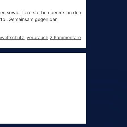
n sowie Tiere sterben bereits an den
Motto „Gemeinsam gegen den
weltschutz
,
verbrauch
2 Kommentare