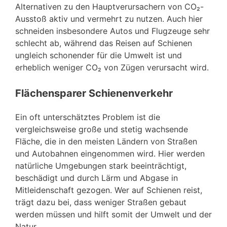
Alternativen zu den Hauptverursachern von CO₂-
Ausstoß aktiv und vermehrt zu nutzen. Auch hier
schneiden insbesondere Autos und Flugzeuge sehr
schlecht ab, während das Reisen auf Schienen
ungleich schonender für die Umwelt ist und
erheblich weniger CO₂ von Zügen verursacht wird.
Flächensparer Schienenverkehr
Ein oft unterschätztes Problem ist die
vergleichsweise große und stetig wachsende
Fläche, die in den meisten Ländern von Straßen
und Autobahnen eingenommen wird. Hier werden
natürliche Umgebungen stark beeinträchtigt,
beschädigt und durch Lärm und Abgase in
Mitleidenschaft gezogen. Wer auf Schienen reist,
trägt dazu bei, dass weniger Straßen gebaut
werden müssen und hilft somit der Umwelt und der
Natur.