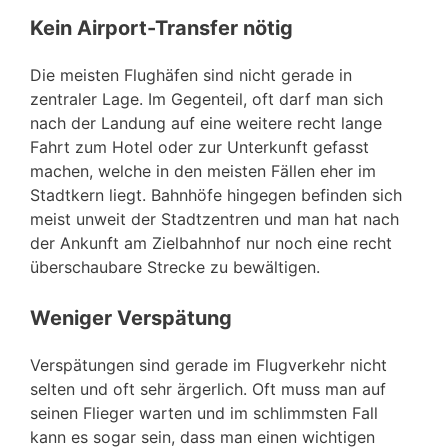
Kein Airport-Transfer nötig
Die meisten Flughäfen sind nicht gerade in
zentraler Lage. Im Gegenteil, oft darf man sich
nach der Landung auf eine weitere recht lange
Fahrt zum Hotel oder zur Unterkunft gefasst
machen, welche in den meisten Fällen eher im
Stadtkern liegt. Bahnhöfe hingegen befinden sich
meist unweit der Stadtzentren und man hat nach
der Ankunft am Zielbahnhof nur noch eine recht
überschaubare Strecke zu bewältigen.
Weniger Verspätung
Verspätungen sind gerade im Flugverkehr nicht
selten und oft sehr ärgerlich. Oft muss man auf
seinen Flieger warten und im schlimmsten Fall
kann es sogar sein, dass man einen wichtigen