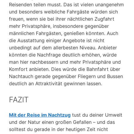
Reisenden teilen musst. Das ist vielen unangenehm
und besonders weibliche Fahrgäste würden sich
freuen, wenn sie bei ihrer nächtlichen Zugfahrt
mehr Privatsphäre, insbesondere gegenüber
männlichen Fahrgästen, genießen könnten. Auch
die Ausstattung einiger Angebote ist nicht
unbedingt auf dem allerbesten Niveau. Anbieter
könnten die Nachfrage deutlich erhöhen, würde
man hier nachbessern und mehr Privatsphäre und
Komfort anbieten. Dies würde die Bahnfahrt über
Nachtauch gerade gegenüber Fliegern und Bussen
deutlich an Attraktivität gewinnen lassen.
FAZIT
Mit der Reise im Nachtzug
tust du deiner Umwelt
und der Natur einen großen Gefallen – und das
solltest du gerade in der heutigen Zeit nicht