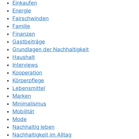
Einkaufen
Energie
Fairschwinden
Familie
Finanzen
Gastbeiträge
Grundlagen der Nachhaltigkeit
Haushalt
Interviews
Kooperation
Körperpflege
Lebensmittel
Marken
Minimalismus
Mobilität
Mode
Nachhaltig leben
Nachhaltigkeit im Alltag