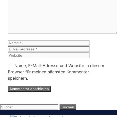
Kommentar
Name
E-
Mail-
Website
Adresse
Name, E-Mail-Adresse und Website in diesem
Browser für meinen nächsten Kommentar
speichern.
Suchen
nach: