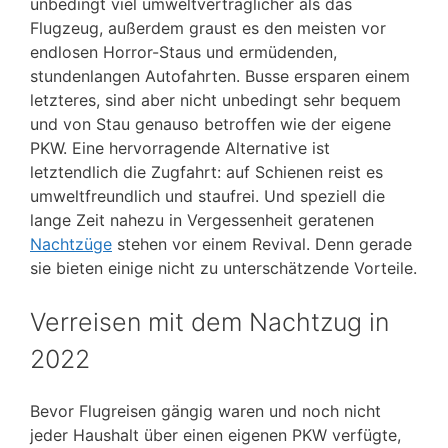
unbedingt viel umweltverträglicher als das
Flugzeug, außerdem graust es den meisten vor
endlosen Horror-Staus und ermüdenden,
stundenlangen Autofahrten. Busse ersparen einem
letzteres, sind aber nicht unbedingt sehr bequem
und von Stau genauso betroffen wie der eigene
PKW. Eine hervorragende Alternative ist
letztendlich die Zugfahrt: auf Schienen reist es
umweltfreundlich und staufrei. Und speziell die
lange Zeit nahezu in Vergessenheit geratenen
Nachtzüge
stehen vor einem Revival. Denn gerade
sie bieten einige nicht zu unterschätzende Vorteile.
Verreisen mit dem Nachtzug in
2022
Bevor Flugreisen gängig waren und noch nicht
jeder Haushalt über einen eigenen PKW verfügte,