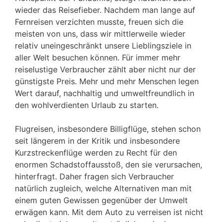
wieder das Reisefieber. Nachdem man lange auf
Fernreisen verzichten musste, freuen sich die
meisten von uns, dass wir mittlerweile wieder
relativ uneingeschränkt unsere Lieblingsziele in
aller Welt besuchen können. Für immer mehr
reiselustige Verbraucher zählt aber nicht nur der
günstigste Preis. Mehr und mehr Menschen legen
Wert darauf, nachhaltig und umweltfreundlich in
den wohlverdienten Urlaub zu starten.
Flugreisen, insbesondere Billigflüge, stehen schon
seit längerem in der Kritik und insbesondere
Kurzstreckenflüge werden zu Recht für den
enormen Schadstoffausstoß, den sie verursachen,
hinterfragt. Daher fragen sich Verbraucher
natürlich zugleich, welche Alternativen man mit
einem guten Gewissen gegenüber der Umwelt
erwägen kann. Mit dem Auto zu verreisen ist nicht