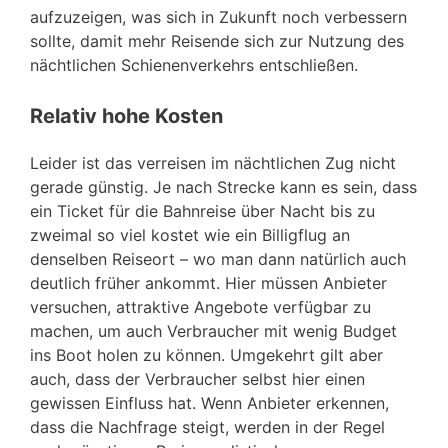
aufzuzeigen, was sich in Zukunft noch verbessern
sollte, damit mehr Reisende sich zur Nutzung des
nächtlichen Schienenverkehrs entschließen.
Relativ hohe Kosten
Leider ist das verreisen im nächtlichen Zug nicht
gerade günstig. Je nach Strecke kann es sein, dass
ein Ticket für die Bahnreise über Nacht bis zu
zweimal so viel kostet wie ein Billigflug an
denselben Reiseort – wo man dann natürlich auch
deutlich früher ankommt. Hier müssen Anbieter
versuchen, attraktive Angebote verfügbar zu
machen, um auch Verbraucher mit wenig Budget
ins Boot holen zu können. Umgekehrt gilt aber
auch, dass der Verbraucher selbst hier einen
gewissen Einfluss hat. Wenn Anbieter erkennen,
dass die Nachfrage steigt, werden in der Regel