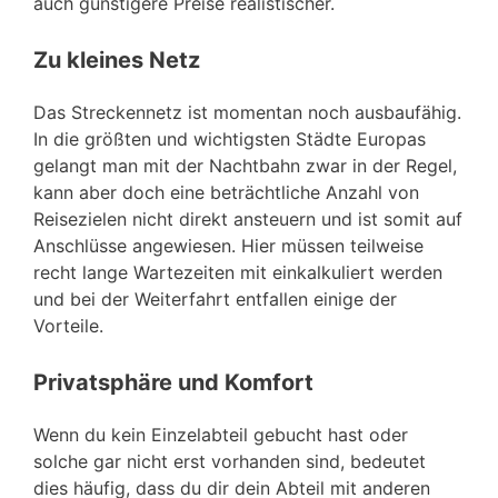
auch günstigere Preise realistischer.
Zu kleines Netz
Das Streckennetz ist momentan noch ausbaufähig.
In die größten und wichtigsten Städte Europas
gelangt man mit der Nachtbahn zwar in der Regel,
kann aber doch eine beträchtliche Anzahl von
Reisezielen nicht direkt ansteuern und ist somit auf
Anschlüsse angewiesen. Hier müssen teilweise
recht lange Wartezeiten mit einkalkuliert werden
und bei der Weiterfahrt entfallen einige der
Vorteile.
Privatsphäre und Komfort
Wenn du kein Einzelabteil gebucht hast oder
solche gar nicht erst vorhanden sind, bedeutet
dies häufig, dass du dir dein Abteil mit anderen