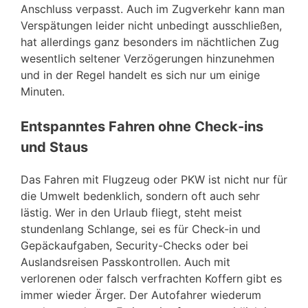
Anschluss verpasst. Auch im Zugverkehr kann man
Verspätungen leider nicht unbedingt ausschließen,
hat allerdings ganz besonders im nächtlichen Zug
wesentlich seltener Verzögerungen hinzunehmen
und in der Regel handelt es sich nur um einige
Minuten.
Entspanntes Fahren ohne Check-ins
und Staus
Das Fahren mit Flugzeug oder PKW ist nicht nur für
die Umwelt bedenklich, sondern oft auch sehr
lästig. Wer in den Urlaub fliegt, steht meist
stundenlang Schlange, sei es für Check-in und
Gepäckaufgaben, Security-Checks oder bei
Auslandsreisen Passkontrollen. Auch mit
verlorenen oder falsch verfrachten Koffern gibt es
immer wieder Ärger. Der Autofahrer wiederum