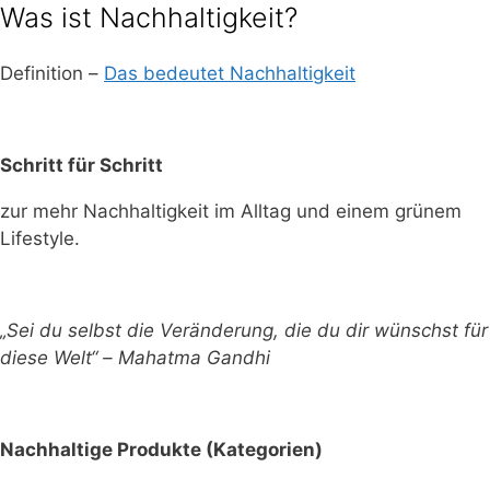
Was ist Nachhaltigkeit?
Definition –
Das bedeutet Nachhaltigkeit
Schritt für Schritt
zur mehr Nachhaltigkeit im Alltag und einem grünem
Lifestyle.
„Sei du selbst die Veränderung, die du dir wünschst für
diese Welt“ – Mahatma Gandhi
Nachhaltige Produkte (Kategorien)