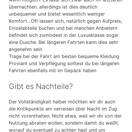
übernachten, allerdings ist dies deutlich
unbequemer und bietet wesentlich weniger
Komfort.. Oft lassen sich, natürlich gegen Aufpreis,
Einzelabteile buchen und bei manchen Anbietern
befindet sich zumindest in der Luxusklasse sogar
eine Dusche. Bei längeren Fahrten kann dies sehr
angenehm sein
Trage bei der Fahrt am besten bequeme Kleidung
Proviant und Verpflegung solltest du bei längeren
Fahrten ebenfalls mit im Gepäck haben
Gibt es Nachteile?
Der Vollständigkeit halber möchten wir dir auch
die Kritikpunkte am verreisen über Nacht im Zug
nicht vorenthalten. Nicht etwa, weil wir dir von der
Nutzung abraten wollen, sondern damit du weißt,
worauf du eventuell zu achten hast und um