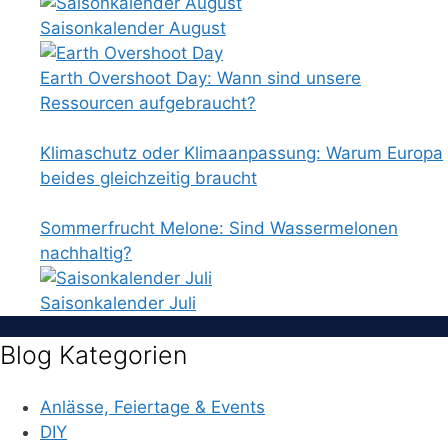
Saisonkalender August
Earth Overshoot Day: Wann sind unsere
Ressourcen aufgebraucht?
Klimaschutz oder Klimaanpassung: Warum Europa
beides gleichzeitig braucht
Sommerfrucht Melone: Sind Wassermelonen
nachhaltig?
Saisonkalender Juli
Blog Kategorien
Anlässe, Feiertage & Events
DIY