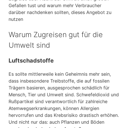
Gefallen tust und warum mehr Verbraucher
darüber nachdenken sollten, dieses Angebot zu
nutzen
Warum Zugreisen gut für die
Umwelt sind
Luftschadstoffe
Es sollte mittlerweile kein Geheimnis mehr sein,
dass insbesondere Treibstoffe, die auf fossilen
Trägern basieren, ausgesprochen schädlich für
Mensch, Tier und Umwelt sind. Schwefeldioxid und
Rußpartikel sind verantwortlich für zahlreiche
Atemwegserkrankungen, können Allergien
hervorrufen und das Krebsrisiko drastisch erhöhen.
Und nicht nur das: auch Pflanzen und Böden