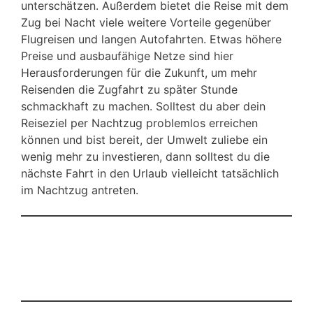
unterschätzen. Außerdem bietet die Reise mit dem
Zug bei Nacht viele weitere Vorteile gegenüber
Flugreisen und langen Autofahrten. Etwas höhere
Preise und ausbaufähige Netze sind hier
Herausforderungen für die Zukunft, um mehr
Reisenden die Zugfahrt zu später Stunde
schmackhaft zu machen. Solltest du aber dein
Reiseziel per Nachtzug problemlos erreichen
können und bist bereit, der Umwelt zuliebe ein
wenig mehr zu investieren, dann solltest du die
nächste Fahrt in den Urlaub vielleicht tatsächlich
im Nachtzug antreten.