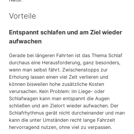
Vorteile
Entspannt schlafen und am Ziel wieder
aufwachen
Gerade bei längeren Fahrten ist das Thema Schlaf
durchaus eine Herausforderung, ganz besonders,
wenn man selbst fährt. Zwischenstopps zur
Erholung lassen einen viel Zeit verlieren und
können bisweilen hohe zusätzliche Kosten
verursachen. Kein Problem: im Liege- oder
Schlafwagen kann man entspannt die Augen
schließen und am Zielort wieder aufwachen. Der
Schlafrhythmus gerät nicht durcheinander und man
kann die unter Umständen recht lange Fahrzeit
hervorragend nutzen, ohne viel zu verpassen.