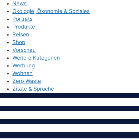
News
Ökologie, Ökonomie & Soziales
Porträts
Produkte
Reisen
Shop
Vorschau
Weitere Kategorien
Werbung
Wohnen
Zero Waste
Zitate & Sprüche