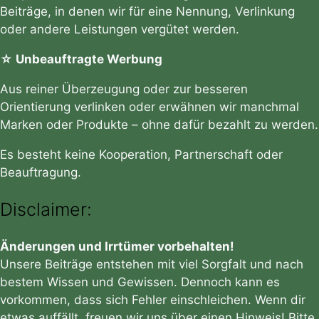
Beiträge, in denen wir für eine Nennung, Verlinkung
oder andere Leistungen vergütet werden.
☆ Unbeauftragte Werbung
Aus reiner Überzeugung oder zur besseren
Orientierung verlinken oder erwähnen wir manchmal
Marken oder Produkte – ohne dafür bezahlt zu werden.
Es besteht keine Kooperation, Partnerschaft oder
Beauftragung.
Disclaimer:
Änderungen und Irrtümer vorbehalten!
Unsere Beiträge entstehen mit viel Sorgfalt und nach
bestem Wissen und Gewissen. Dennoch kann es
vorkommen, dass sich Fehler einschleichen. Wenn dir
etwas auffällt, freuen wir uns über einen Hinweis! Bitte