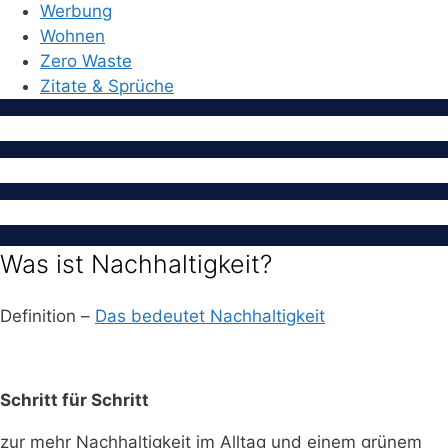
Werbung
Wohnen
Zero Waste
Zitate & Sprüche
Was ist Nachhaltigkeit?
Definition –
Das bedeutet Nachhaltigkeit
Schritt für Schritt
zur mehr Nachhaltigkeit im Alltag und einem grünem