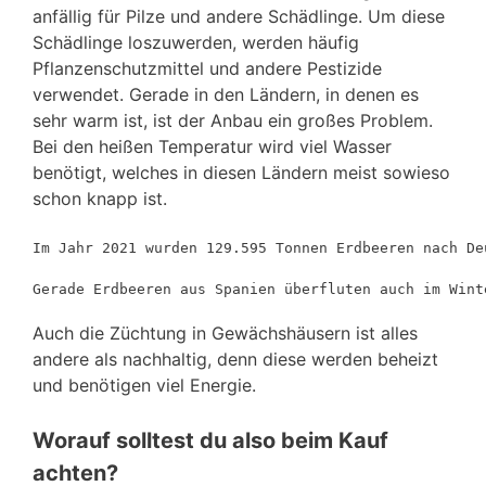
anfällig für Pilze und andere Schädlinge. Um diese
Schädlinge loszuwerden, werden häufig
Pflanzenschutzmittel und andere Pestizide
verwendet. Gerade in den Ländern, in denen es
sehr warm ist, ist der Anbau ein großes Problem.
Bei den heißen Temperatur wird viel Wasser
benötigt, welches in diesen Ländern meist sowieso
schon knapp ist.
Im Jahr 2021 wurden 129.595 Tonnen Erdbeeren nach De
Gerade Erdbeeren aus Spanien überfluten auch im Wint
Auch die Züchtung in Gewächshäusern ist alles
andere als nachhaltig, denn diese werden beheizt
und benötigen viel Energie.
Worauf solltest du also beim Kauf
achten?