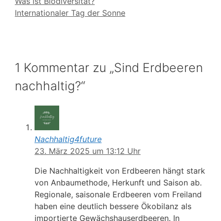
Was ist Biodiversität?
Internationaler Tag der Sonne
1 Kommentar zu „Sind Erdbeeren
nachhaltig?“
Nachhaltig4future
23. März 2025 um 13:12 Uhr
Die Nachhaltigkeit von Erdbeeren hängt stark
von Anbaumethode, Herkunft und Saison ab.
Regionale, saisonale Erdbeeren vom Freiland
haben eine deutlich bessere Ökobilanz als
importierte Gewächshauserdbeeren. In