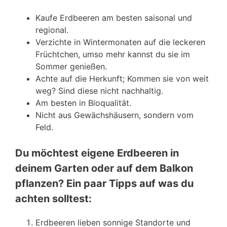
Kaufe Erdbeeren am besten saisonal und
regional.
Verzichte in Wintermonaten auf die leckeren
Früchtchen, umso mehr kannst du sie im
Sommer genießen.
Achte auf die Herkunft; Kommen sie von weit
weg? Sind diese nicht nachhaltig.
Am besten in Bioqualität.
Nicht aus Gewächshäusern, sondern vom
Feld.
Du möchtest eigene Erdbeeren in
deinem Garten oder auf dem Balkon
pflanzen? Ein paar Tipps auf was du
achten solltest:
Erdbeeren lieben sonnige Standorte und