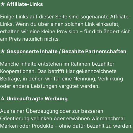
★ Affiliate-Links
Einige Links auf dieser Seite sind sogenannte Affiliate-
Links. Wenn du über einen solchen Link einkaufst,
erhalten wir eine kleine Provision – für dich ändert sich
am Preis natürlich nichts.
★ Gesponserte Inhalte / Bezahlte Partnerschaften
Manche Inhalte entstehen im Rahmen bezahlter
Kooperationen. Das betrifft klar gekennzeichnete
Beiträge, in denen wir für eine Nennung, Verlinkung
oder andere Leistungen vergütet werden.
☆ Unbeauftragte Werbung
Aus reiner Überzeugung oder zur besseren
Orientierung verlinken oder erwähnen wir manchmal
Marken oder Produkte – ohne dafür bezahlt zu werden.