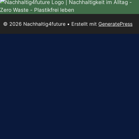
© 2026 Nachhaltig4future
• Erstellt mit
GeneratePress