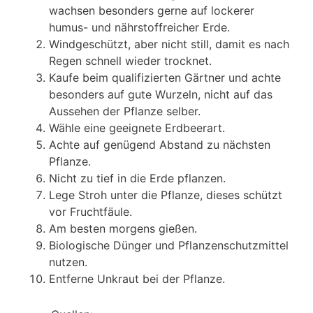
wachsen besonders gerne auf lockerer
humus- und nährstoffreicher Erde.
Windgeschützt, aber nicht still, damit es nach
Regen schnell wieder trocknet.
Kaufe beim qualifizierten Gärtner und achte
besonders auf gute Wurzeln, nicht auf das
Aussehen der Pflanze selber.
Wähle eine geeignete Erdbeerart.
Achte auf genügend Abstand zu nächsten
Pflanze.
Nicht zu tief in die Erde pflanzen.
Lege Stroh unter die Pflanze, dieses schützt
vor Fruchtfäule.
Am besten morgens gießen.
Biologische Dünger und Pflanzenschutzmittel
nutzen.
Entferne Unkraut bei der Pflanze.