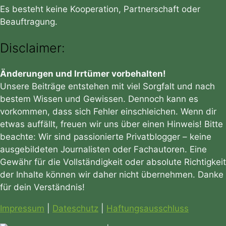
Es besteht keine Kooperation, Partnerschaft oder
Beauftragung.
Disclaimer:
Änderungen und Irrtümer vorbehalten!
Unsere Beiträge entstehen mit viel Sorgfalt und nach
bestem Wissen und Gewissen. Dennoch kann es
vorkommen, dass sich Fehler einschleichen. Wenn dir
etwas auffällt, freuen wir uns über einen Hinweis! Bitte
beachte: Wir sind passionierte Privatblogger – keine
ausgebildeten Journalisten oder Fachautoren. Eine
Gewähr für die Vollständigkeit oder absolute Richtigkeit
der Inhalte können wir daher nicht übernehmen. Danke
für dein Verständnis!
Impressum
|
Dateschutz
|
Haftungsausschluss