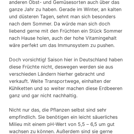
anderen Obst- und Gemüsesorten auch über das
ganze Jahr zu haben. Gerade im Winter, an kalten
und düsteren Tagen, sehnt man sich besonders
nach dem Sommer. Da würde man sich doch
liebend gerne mit den Früchten ein Stück Sommer
nach Hause holen, auch der hohe Vitamingehalt
wäre perfekt um das Immunsystem zu pushen.
Doch vorsichtig! Saison hier in Deutschland haben
diese Früchte nicht, deswegen werden sie aus
verschieden Ländern hierher gebracht und
verkauft. Weite Transportwege, einhalten der
Kühlketten und so weiter machen diese Erdbeeren
ganz und gar nicht nachhaltig.
Nicht nur das, die Pflanzen selbst sind sehr
empfindlich. Sie benötigen ein leicht säuerliches
Milieu mit einem pH-Wert von 5,5 – 6,5 um gut
wachsen zu können. Außerdem sind sie gerne