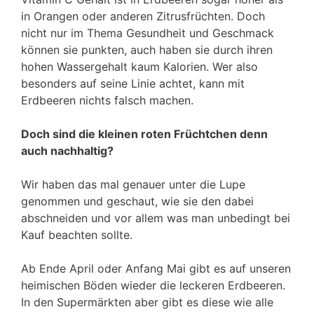
in Orangen oder anderen Zitrusfrüchten. Doch
nicht nur im Thema Gesundheit und Geschmack
können sie punkten, auch haben sie durch ihren
hohen Wassergehalt kaum Kalorien. Wer also
besonders auf seine Linie achtet, kann mit
Erdbeeren nichts falsch machen.
Doch sind die kleinen roten Früchtchen denn
auch nachhaltig?
Wir haben das mal genauer unter die Lupe
genommen und geschaut, wie sie den dabei
abschneiden und vor allem was man unbedingt bei
Kauf beachten sollte.
Ab Ende April oder Anfang Mai gibt es auf unseren
heimischen Böden wieder die leckeren Erdbeeren.
In den Supermärkten aber gibt es diese wie alle