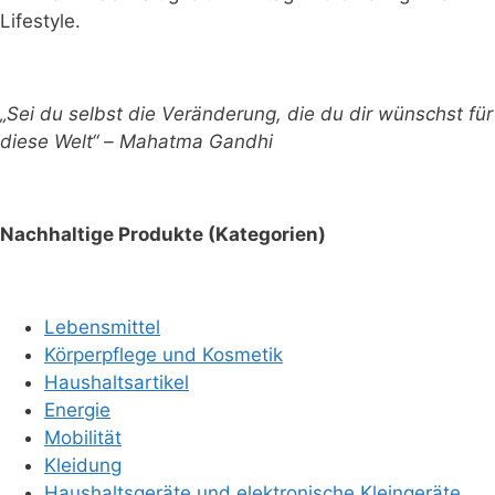
Lifestyle.
„Sei du selbst die Veränderung, die du dir wünschst für
diese Welt“ – Mahatma Gandhi
Nachhaltige Produkte (Kategorien)
Lebensmittel
Körperpflege und Kosmetik
Haushaltsartikel
Energie
Mobilität
Kleidung
Haushaltsgeräte und elektronische Kleingeräte