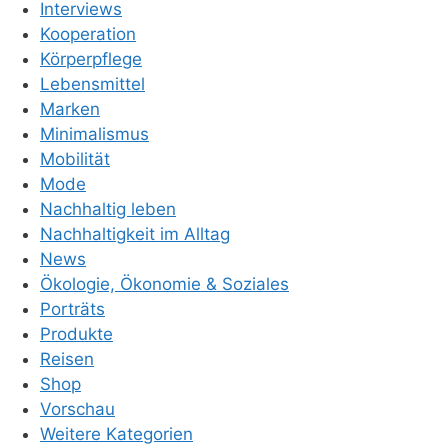
Interviews
Kooperation
Körperpflege
Lebensmittel
Marken
Minimalismus
Mobilität
Mode
Nachhaltig leben
Nachhaltigkeit im Alltag
News
Ökologie, Ökonomie & Soziales
Porträts
Produkte
Reisen
Shop
Vorschau
Weitere Kategorien