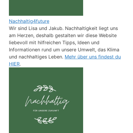
Nachhaltig4future
Wir sind Lisa und Jakub. Nachhaltigkeit liegt uns
am Herzen, deshalb gestalten wir diese Website
liebevoll mit hilfreichen Tipps, Ideen und
Informationen rund um unsere Umwelt, das Klima
und nachhaltiges Leben.
Mehr über uns findest du
HIER
.