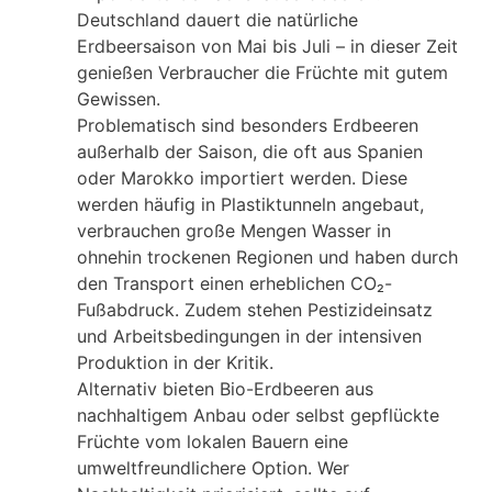
Deutschland dauert die natürliche
Erdbeersaison von Mai bis Juli – in dieser Zeit
genießen Verbraucher die Früchte mit gutem
Gewissen.
Problematisch sind besonders Erdbeeren
außerhalb der Saison, die oft aus Spanien
oder Marokko importiert werden. Diese
werden häufig in Plastiktunneln angebaut,
verbrauchen große Mengen Wasser in
ohnehin trockenen Regionen und haben durch
den Transport einen erheblichen CO₂-
Fußabdruck. Zudem stehen Pestizideinsatz
und Arbeitsbedingungen in der intensiven
Produktion in der Kritik.
Alternativ bieten Bio-Erdbeeren aus
nachhaltigem Anbau oder selbst gepflückte
Früchte vom lokalen Bauern eine
umweltfreundlichere Option. Wer