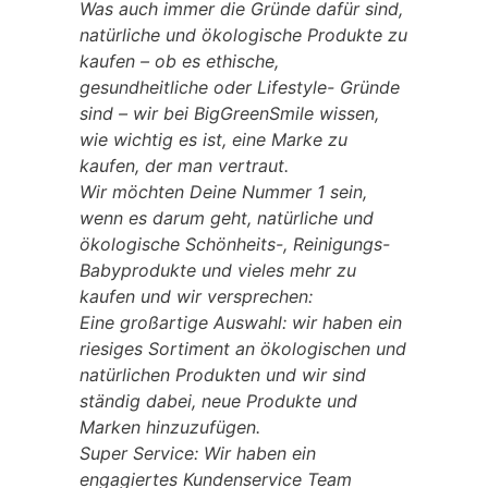
Was auch immer die Gründe dafür sind,
natürliche und ökologische Produkte zu
kaufen – ob es ethische,
gesundheitliche oder Lifestyle- Gründe
sind – wir bei BigGreenSmile wissen,
wie wichtig es ist, eine Marke zu
kaufen, der man vertraut.
Wir möchten Deine Nummer 1 sein,
wenn es darum geht, natürliche und
ökologische Schönheits-, Reinigungs-
Babyprodukte und vieles mehr zu
kaufen und wir versprechen:
Eine großartige Auswahl: wir haben ein
riesiges Sortiment an ökologischen und
natürlichen Produkten und wir sind
ständig dabei, neue Produkte und
Marken hinzuzufügen.
Super Service: Wir haben ein
engagiertes Kundenservice Team