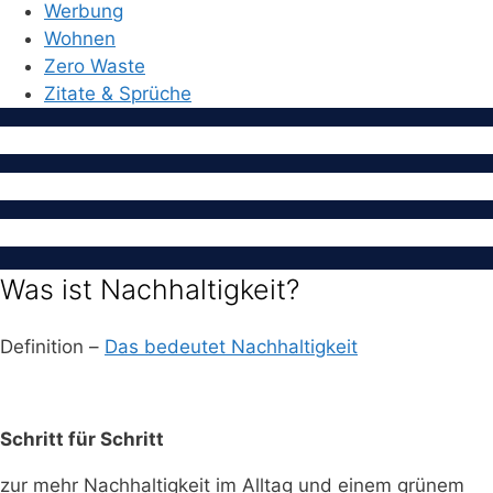
Werbung
Wohnen
Zero Waste
Zitate & Sprüche
Was ist Nachhaltigkeit?
Definition –
Das bedeutet Nachhaltigkeit
Schritt für Schritt
zur mehr Nachhaltigkeit im Alltag und einem grünem