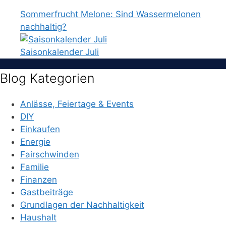
Sommerfrucht Melone: Sind Wassermelonen
nachhaltig?
Saisonkalender Juli
Blog Kategorien
Anlässe, Feiertage & Events
DIY
Einkaufen
Energie
Fairschwinden
Familie
Finanzen
Gastbeiträge
Grundlagen der Nachhaltigkeit
Haushalt