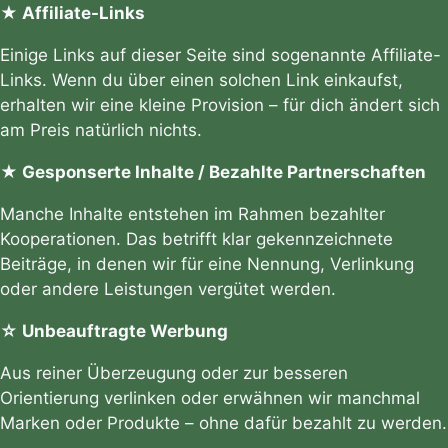
★ Affiliate-Links
Einige Links auf dieser Seite sind sogenannte Affiliate-
Links. Wenn du über einen solchen Link einkaufst,
erhalten wir eine kleine Provision – für dich ändert sich
am Preis natürlich nichts.
★ Gesponserte Inhalte / Bezahlte Partnerschaften
Manche Inhalte entstehen im Rahmen bezahlter
Kooperationen. Das betrifft klar gekennzeichnete
Beiträge, in denen wir für eine Nennung, Verlinkung
oder andere Leistungen vergütet werden.
☆ Unbeauftragte Werbung
Aus reiner Überzeugung oder zur besseren
Orientierung verlinken oder erwähnen wir manchmal
Marken oder Produkte – ohne dafür bezahlt zu werden.