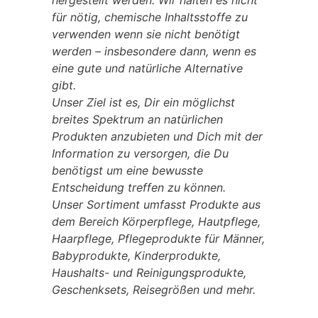
für nötig, chemische Inhaltsstoffe zu
verwenden wenn sie nicht benötigt
werden – insbesondere dann, wenn es
eine gute und natürliche Alternative
gibt.
Unser Ziel ist es, Dir ein möglichst
breites Spektrum an natürlichen
Produkten anzubieten und Dich mit der
Information zu versorgen, die Du
benötigst um eine bewusste
Entscheidung treffen zu können.
Unser Sortiment umfasst Produkte aus
dem Bereich Körperpflege, Hautpflege,
Haarpflege, Pflegeprodukte für Männer,
Babyprodukte, Kinderprodukte,
Haushalts- und Reinigungsprodukte,
Geschenksets, Reisegrößen und mehr.