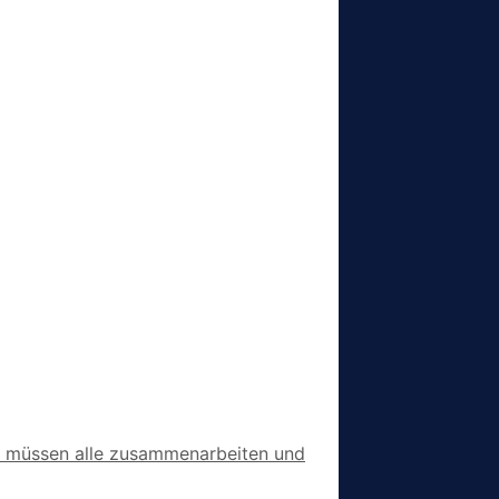
Wir müssen alle zusammenarbeiten und