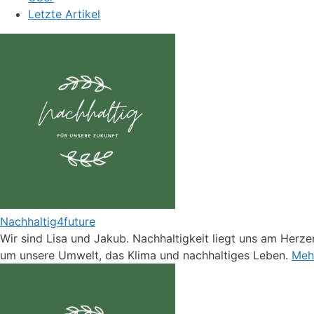
Letzte Artikel
Nachhaltig4future
Wir sind Lisa und Jakub. Nachhaltigkeit liegt uns am Herzen
um unsere Umwelt, das Klima und nachhaltiges Leben.
Mehr