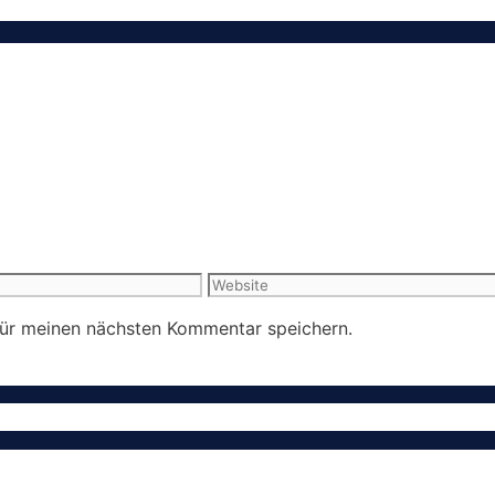
Website
für meinen nächsten Kommentar speichern.