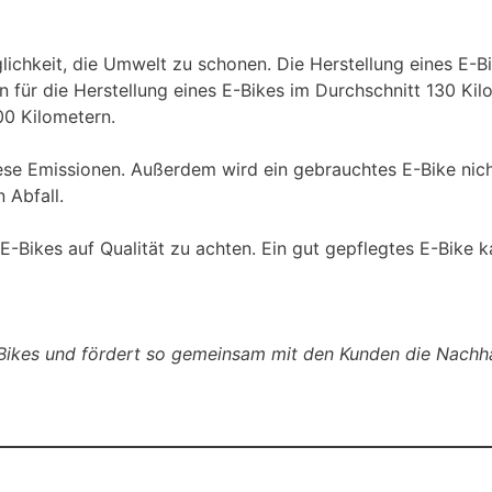
glichkeit, die Umwelt zu schonen. Die Herstellung eines E-
 für die Herstellung eines E-Bikes im Durchschnitt 130 K
00 Kilometern.
ese Emissionen. Außerdem wird ein gebrauchtes E-Bike nich
 Abfall.
 E-Bikes auf Qualität zu achten. Ein gut gepflegtes E-Bike 
-Bikes und fördert so gemeinsam mit den Kunden die Nachh