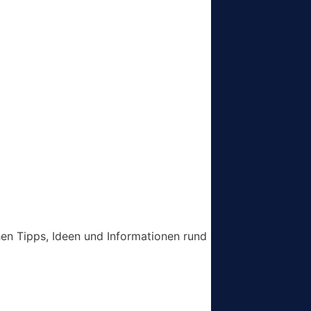
chen Tipps, Ideen und Informationen rund