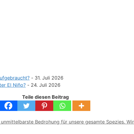
aufgebraucht?
- 31. Juli 2026
ter El Niño?
- 24. Juli 2026
Teile diesen Beitrag
 die unmittelbarste Bedrohung für unsere gesamte Spezies. 