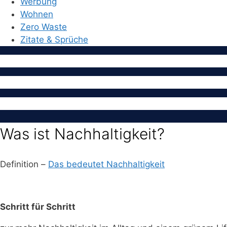
Werbung
Wohnen
Zero Waste
Zitate & Sprüche
Was ist Nachhaltigkeit?
Definition –
Das bedeutet Nachhaltigkeit
Schritt für Schritt