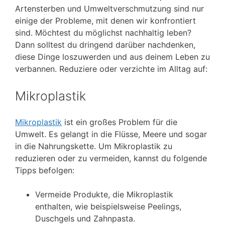
Artensterben und Umweltverschmutzung sind nur
einige der Probleme, mit denen wir konfrontiert
sind. Möchtest du möglichst nachhaltig leben?
Dann solltest du dringend darüber nachdenken,
diese Dinge loszuwerden und aus deinem Leben zu
verbannen. Reduziere oder verzichte im Alltag auf:
Mikroplastik
Mikroplastik
ist ein großes Problem für die
Umwelt. Es gelangt in die Flüsse, Meere und sogar
in die Nahrungskette. Um Mikroplastik zu
reduzieren oder zu vermeiden, kannst du folgende
Tipps befolgen:
Vermeide Produkte, die Mikroplastik
enthalten, wie beispielsweise Peelings,
Duschgels und Zahnpasta.