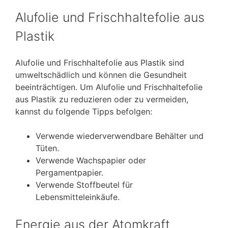
Alufolie und Frischhaltefolie aus
Plastik
Alufolie und Frischhaltefolie aus Plastik sind
umweltschädlich und können die Gesundheit
beeinträchtigen. Um Alufolie und Frischhaltefolie
aus Plastik zu reduzieren oder zu vermeiden,
kannst du folgende Tipps befolgen:
Verwende wiederverwendbare Behälter und
Tüten.
Verwende Wachspapier oder
Pergamentpapier.
Verwende Stoffbeutel für
Lebensmitteleinkäufe.
Energie aus der Atomkraft