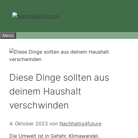
Zum
Inhalt
springen
Menü
Diese Dinge sollten aus
deinem Haushalt
verschwinden
4. Oktober 2023
von
Nachhaltig4future
Die Umwelt ist in Gefahr. Klimawandel,