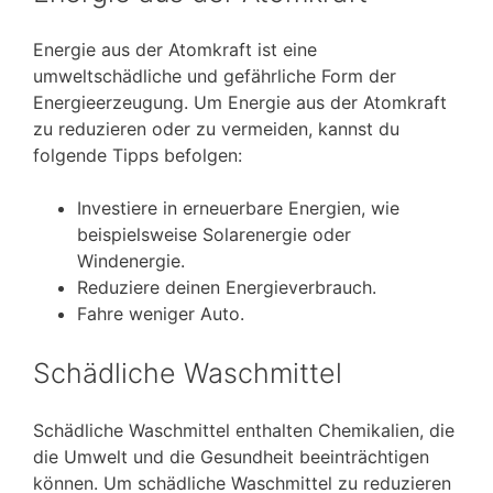
Energie aus der Atomkraft ist eine
umweltschädliche und gefährliche Form der
Energieerzeugung. Um Energie aus der Atomkraft
zu reduzieren oder zu vermeiden, kannst du
folgende Tipps befolgen:
Investiere in erneuerbare Energien, wie
beispielsweise Solarenergie oder
Windenergie.
Reduziere deinen Energieverbrauch.
Fahre weniger Auto.
Schädliche Waschmittel
Schädliche Waschmittel enthalten Chemikalien, die
die Umwelt und die Gesundheit beeinträchtigen
können. Um schädliche Waschmittel zu reduzieren