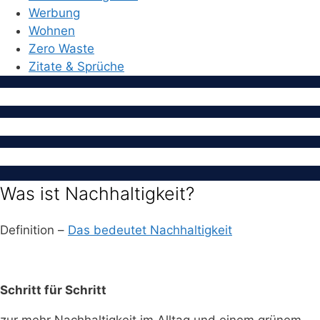
Werbung
Wohnen
Zero Waste
Zitate & Sprüche
Was ist Nachhaltigkeit?
Definition –
Das bedeutet Nachhaltigkeit
Schritt für Schritt