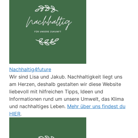
Nachhaltig4future
Wir sind Lisa und Jakub. Nachhaltigkeit liegt uns
am Herzen, deshalb gestalten wir diese Website
liebevoll mit hilfreichen Tipps, Ideen und
Informationen rund um unsere Umwelt, das Klima
und nachhaltiges Leben.
Mehr über uns findest du
HIER
.