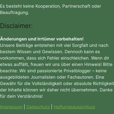
Es besteht keine Kooperation, Partnerschaft oder
Beauftragung.
Disclaimer:
Änderungen und Irrtümer vorbehalten!
Unsere Beiträge entstehen mit viel Sorgfalt und nach
bestem Wissen und Gewissen. Dennoch kann es
vorkommen, dass sich Fehler einschleichen. Wenn dir
etwas auffällt, freuen wir uns über einen Hinweis! Bitte
beachte: Wir sind passionierte Privatblogger – keine
ausgebildeten Journalisten oder Fachautoren. Eine
Gewähr für die Vollständigkeit oder absolute Richtigkeit
der Inhalte können wir daher nicht übernehmen. Danke
für dein Verständnis!
Impressum
|
Dateschutz
|
Haftungsausschluss