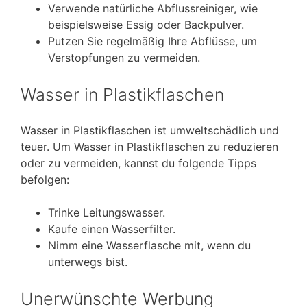
Verwende natürliche Abflussreiniger, wie
beispielsweise Essig oder Backpulver.
Putzen Sie regelmäßig Ihre Abflüsse, um
Verstopfungen zu vermeiden.
Wasser in Plastikflaschen
Wasser in Plastikflaschen ist umweltschädlich und
teuer. Um Wasser in Plastikflaschen zu reduzieren
oder zu vermeiden, kannst du folgende Tipps
befolgen:
Trinke Leitungswasser.
Kaufe einen Wasserfilter.
Nimm eine Wasserflasche mit, wenn du
unterwegs bist.
Unerwünschte Werbung