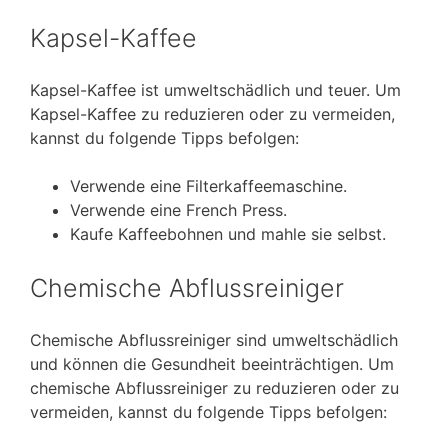
Kapsel-Kaffee
Kapsel-Kaffee ist umweltschädlich und teuer. Um
Kapsel-Kaffee zu reduzieren oder zu vermeiden,
kannst du folgende Tipps befolgen:
Verwende eine Filterkaffeemaschine.
Verwende eine French Press.
Kaufe Kaffeebohnen und mahle sie selbst.
Chemische Abflussreiniger
Chemische Abflussreiniger sind umweltschädlich
und können die Gesundheit beeinträchtigen. Um
chemische Abflussreiniger zu reduzieren oder zu
vermeiden, kannst du folgende Tipps befolgen: