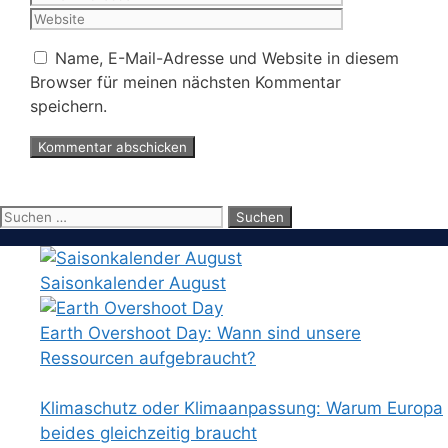
Adresse
Name, E-Mail-Adresse und Website in diesem
Browser für meinen nächsten Kommentar
speichern.
Suchen
nach:
Saisonkalender August
Earth Overshoot Day: Wann sind unsere
Ressourcen aufgebraucht?
Klimaschutz oder Klimaanpassung: Warum Europa
beides gleichzeitig braucht