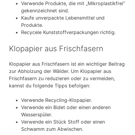
Verwende Produkte, die mit „Mikroplastikfrei“
gekennzeichnet sind.
Kaufe unverpackte Lebensmittel und
Produkte.
Recycele Kunststoffverpackungen richtig.
Klopapier aus Frischfasern
Klopapier aus Frischfasern ist ein wichtiger Beitrag
zur Abholzung der Wälder. Um Klopapier aus
Frischfasern zu reduzieren oder zu vermeiden,
kannst du folgende Tipps befolgen:
Verwende Recycling-Klopapier.
Verwende ein Bidet oder einen anderen
Wasserspüler.
Verwende ein Stück Stoff oder einen
Schwamm zum Abwischen.