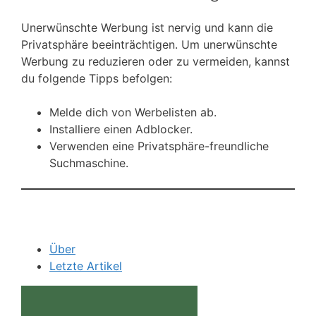
Unerwünschte Werbung ist nervig und kann die
Privatsphäre beeinträchtigen. Um unerwünschte
Werbung zu reduzieren oder zu vermeiden, kannst
du folgende Tipps befolgen:
Melde dich von Werbelisten ab.
Installiere einen Adblocker.
Verwenden eine Privatsphäre-freundliche
Suchmaschine.
Über
Letzte Artikel