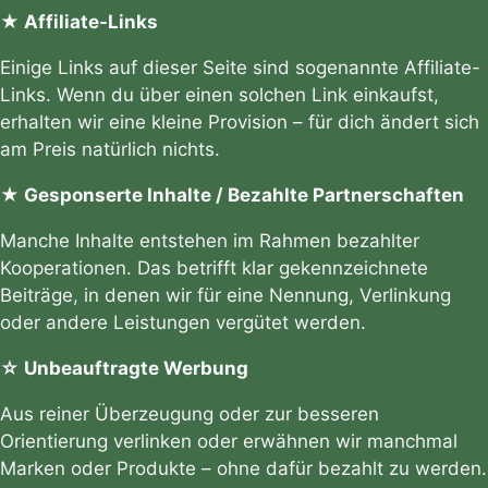
★ Affiliate-Links
Einige Links auf dieser Seite sind sogenannte Affiliate-
Links. Wenn du über einen solchen Link einkaufst,
erhalten wir eine kleine Provision – für dich ändert sich
am Preis natürlich nichts.
★ Gesponserte Inhalte / Bezahlte Partnerschaften
Manche Inhalte entstehen im Rahmen bezahlter
Kooperationen. Das betrifft klar gekennzeichnete
Beiträge, in denen wir für eine Nennung, Verlinkung
oder andere Leistungen vergütet werden.
☆ Unbeauftragte Werbung
Aus reiner Überzeugung oder zur besseren
Orientierung verlinken oder erwähnen wir manchmal
Marken oder Produkte – ohne dafür bezahlt zu werden.