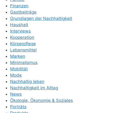
Finanzen
Gastbeiträge
Grundlagen der Nachhaltigkeit
Haushalt
Interviews
Kooperation
Körperpflege
Lebensmittel
Marken
Minimalismus
Mobilität
Mode
Nachhaltig leben
Nachhaltigkeit im Alltag
News
Ökologie, Ökonomie & Soziales
Porträts