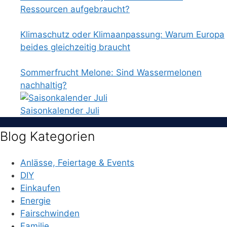
Ressourcen aufgebraucht?
Klimaschutz oder Klimaanpassung: Warum Europa
beides gleichzeitig braucht
Sommerfrucht Melone: Sind Wassermelonen
nachhaltig?
Saisonkalender Juli
Blog Kategorien
Anlässe, Feiertage & Events
DIY
Einkaufen
Energie
Fairschwinden
Familie