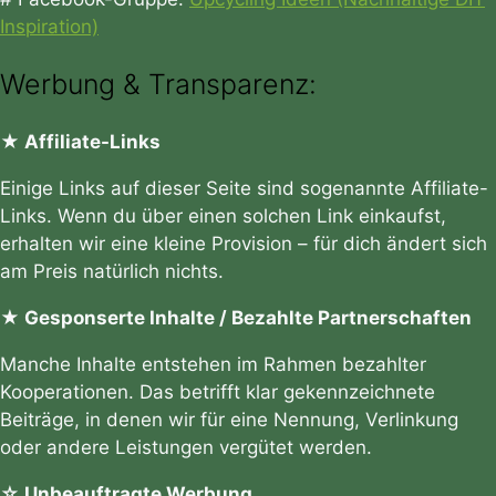
Inspiration)
Werbung & Transparenz:
★ Affiliate-Links
Einige Links auf dieser Seite sind sogenannte Affiliate-
Links. Wenn du über einen solchen Link einkaufst,
erhalten wir eine kleine Provision – für dich ändert sich
am Preis natürlich nichts.
★ Gesponserte Inhalte / Bezahlte Partnerschaften
Manche Inhalte entstehen im Rahmen bezahlter
Kooperationen. Das betrifft klar gekennzeichnete
Beiträge, in denen wir für eine Nennung, Verlinkung
oder andere Leistungen vergütet werden.
☆ Unbeauftragte Werbung