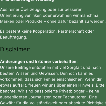
Aus reiner Überzeugung oder zur besseren
Orientierung verlinken oder erwähnen wir manchmal
Marken oder Produkte – ohne dafür bezahlt zu werden.
Es besteht keine Kooperation, Partnerschaft oder
Beauftragung.
Disclaimer:
Änderungen und Irrtümer vorbehalten!
Unsere Beiträge entstehen mit viel Sorgfalt und nach
bestem Wissen und Gewissen. Dennoch kann es
vorkommen, dass sich Fehler einschleichen. Wenn dir
etwas auffällt, freuen wir uns über einen Hinweis! Bitte
beachte: Wir sind passionierte Privatblogger – keine
ausgebildeten Journalisten oder Fachautoren. Eine
Gewähr für die Vollständigkeit oder absolute Richtigkeit