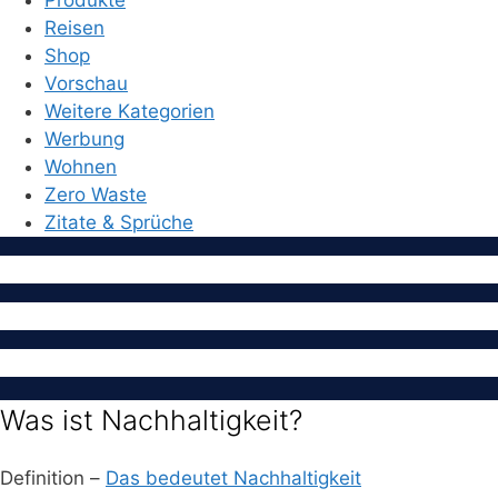
Produkte
Reisen
Shop
Vorschau
Weitere Kategorien
Werbung
Wohnen
Zero Waste
Zitate & Sprüche
Was ist Nachhaltigkeit?
Definition –
Das bedeutet Nachhaltigkeit