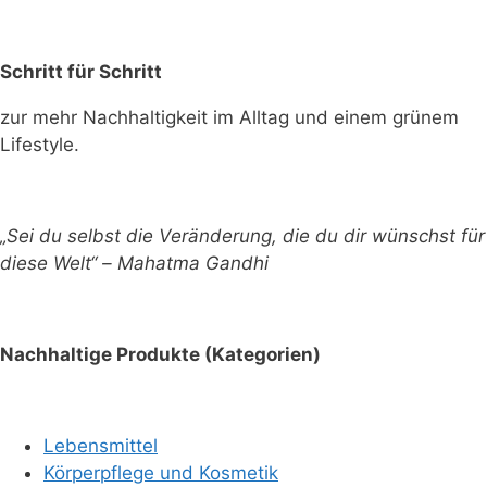
Schritt für Schritt
zur mehr Nachhaltigkeit im Alltag und einem grünem
Lifestyle.
„Sei du selbst die Veränderung, die du dir wünschst für
diese Welt“ – Mahatma Gandhi
Nachhaltige Produkte (Kategorien)
Lebensmittel
Körperpflege und Kosmetik