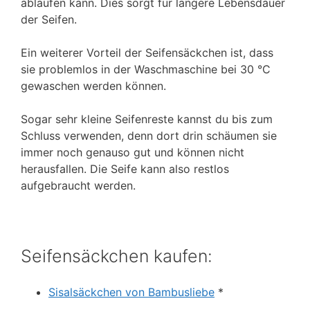
ablaufen kann. Dies sorgt für längere Lebensdauer
der Seifen.
Ein weiterer Vorteil der Seifensäckchen ist, dass
sie problemlos in der Waschmaschine bei 30 °C
gewaschen werden können.
Sogar sehr kleine Seifenreste kannst du bis zum
Schluss verwenden, denn dort drin schäumen sie
immer noch genauso gut und können nicht
herausfallen. Die Seife kann also restlos
aufgebraucht werden.
Seifensäckchen kaufen:
Sisalsäckchen von Bambusliebe
*