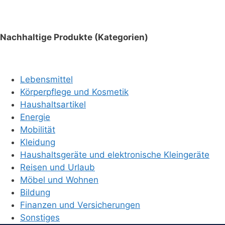
Nachhaltige Produkte (Kategorien)
Lebensmittel
Körperpflege und Kosmetik
Haushaltsartikel
Energie
Mobilität
Kleidung
Haushaltsgeräte und elektronische Kleingeräte
Reisen und Urlaub
Möbel und Wohnen
Bildung
Finanzen und Versicherungen
Sonstiges