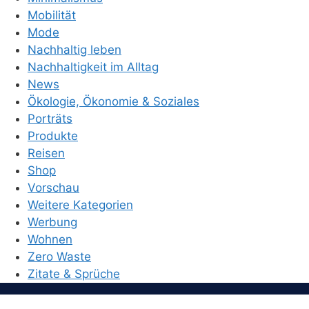
Mobilität
Mode
Nachhaltig leben
Nachhaltigkeit im Alltag
News
Ökologie, Ökonomie & Soziales
Porträts
Produkte
Reisen
Shop
Vorschau
Weitere Kategorien
Werbung
Wohnen
Zero Waste
Zitate & Sprüche