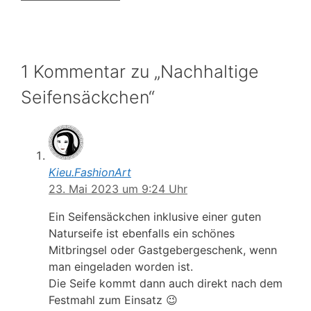
1 Kommentar zu „Nachhaltige
Seifensäckchen“
Kieu.FashionArt
23. Mai 2023 um 9:24 Uhr
Ein Seifensäckchen inklusive einer guten
Naturseife ist ebenfalls ein schönes
Mitbringsel oder Gastgebergeschenk, wenn
man eingeladen worden ist.
Die Seife kommt dann auch direkt nach dem
Festmahl zum Einsatz 😉