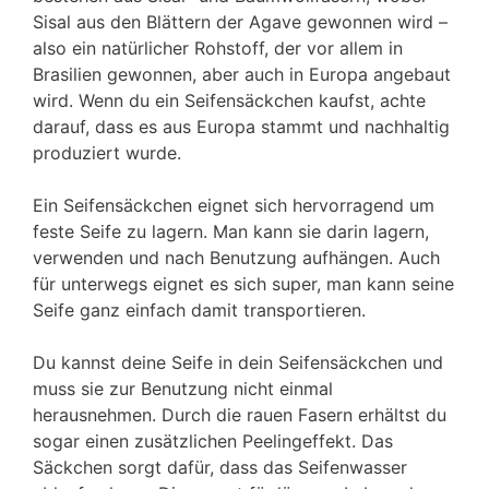
Sisal aus den Blättern der Agave gewonnen wird –
also ein natürlicher Rohstoff, der vor allem in
Brasilien gewonnen, aber auch in Europa angebaut
wird. Wenn du ein Seifensäckchen kaufst, achte
darauf, dass es aus Europa stammt und nachhaltig
produziert wurde.
Ein Seifensäckchen eignet sich hervorragend um
feste Seife zu lagern. Man kann sie darin lagern,
verwenden und nach Benutzung aufhängen. Auch
für unterwegs eignet es sich super, man kann seine
Seife ganz einfach damit transportieren.
Du kannst deine Seife in dein Seifensäckchen und
muss sie zur Benutzung nicht einmal
herausnehmen. Durch die rauen Fasern erhältst du
sogar einen zusätzlichen Peelingeffekt. Das
Säckchen sorgt dafür, dass das Seifenwasser