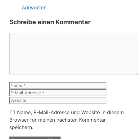
Antworten
Schreibe einen Kommentar
Kommentar
Name
E-
Mail-
Website
Adresse
Name, E-Mail-Adresse und Website in diesem
Browser für meinen nächsten Kommentar
speichern.