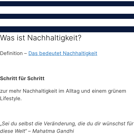
Was ist Nachhaltigkeit?
Definition –
Das bedeutet Nachhaltigkeit
Schritt für Schritt
zur mehr Nachhaltigkeit im Alltag und einem grünem
Lifestyle.
„Sei du selbst die Veränderung, die du dir wünschst für
diese Welt“ – Mahatma Gandhi