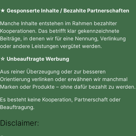
★ Gesponserte Inhalte / Bezahlte Partnerschaften
Manche Inhalte entstehen im Rahmen bezahlter
Kooperationen. Das betrifft klar gekennzeichnete
Beiträge, in denen wir für eine Nennung, Verlinkung
oder andere Leistungen vergütet werden.
☆ Unbeauftragte Werbung
Aus reiner Überzeugung oder zur besseren
Orientierung verlinken oder erwähnen wir manchmal
Marken oder Produkte – ohne dafür bezahlt zu werden.
Es besteht keine Kooperation, Partnerschaft oder
Beauftragung.
Disclaimer: