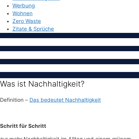
Werbung
Wohnen
Zero Waste
Zitate & Sprüche
Was ist Nachhaltigkeit?
Definition –
Das bedeutet Nachhaltigkeit
Schritt für Schritt