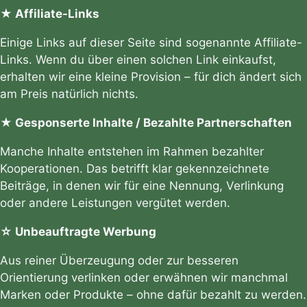
★ Affiliate-Links
Einige Links auf dieser Seite sind sogenannte Affiliate-
Links. Wenn du über einen solchen Link einkaufst,
erhalten wir eine kleine Provision – für dich ändert sich
am Preis natürlich nichts.
★ Gesponserte Inhalte / Bezahlte Partnerschaften
Manche Inhalte entstehen im Rahmen bezahlter
Kooperationen. Das betrifft klar gekennzeichnete
Beiträge, in denen wir für eine Nennung, Verlinkung
oder andere Leistungen vergütet werden.
☆ Unbeauftragte Werbung
Aus reiner Überzeugung oder zur besseren
Orientierung verlinken oder erwähnen wir manchmal
Marken oder Produkte – ohne dafür bezahlt zu werden.