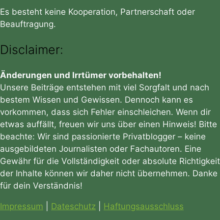
Es besteht keine Kooperation, Partnerschaft oder
Beauftragung.
Disclaimer:
Änderungen und Irrtümer vorbehalten!
Unsere Beiträge entstehen mit viel Sorgfalt und nach
bestem Wissen und Gewissen. Dennoch kann es
vorkommen, dass sich Fehler einschleichen. Wenn dir
etwas auffällt, freuen wir uns über einen Hinweis! Bitte
beachte: Wir sind passionierte Privatblogger – keine
ausgebildeten Journalisten oder Fachautoren. Eine
Gewähr für die Vollständigkeit oder absolute Richtigkeit
der Inhalte können wir daher nicht übernehmen. Danke
für dein Verständnis!
Impressum
|
Dateschutz
|
Haftungsausschluss