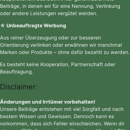
Beiträge, in denen wir für eine Nennung, Verlinkung
oder andere Leistungen vergütet werden.
☆ Unbeauftragte Werbung
Aus reiner Überzeugung oder zur besseren
Orientierung verlinken oder erwähnen wir manchmal
Marken oder Produkte – ohne dafür bezahlt zu werden.
Es besteht keine Kooperation, Partnerschaft oder
Beauftragung.
Disclaimer:
Änderungen und Irrtümer vorbehalten!
Unsere Beiträge entstehen mit viel Sorgfalt und nach
bestem Wissen und Gewissen. Dennoch kann es
vorkommen, dass sich Fehler einschleichen. Wenn dir