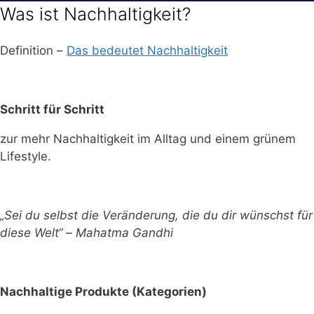
Was ist Nachhaltigkeit?
Definition –
Das bedeutet Nachhaltigkeit
Schritt für Schritt
zur mehr Nachhaltigkeit im Alltag und einem grünem
Lifestyle.
„Sei du selbst die Veränderung, die du dir wünschst für
diese Welt“ – Mahatma Gandhi
Nachhaltige Produkte (Kategorien)