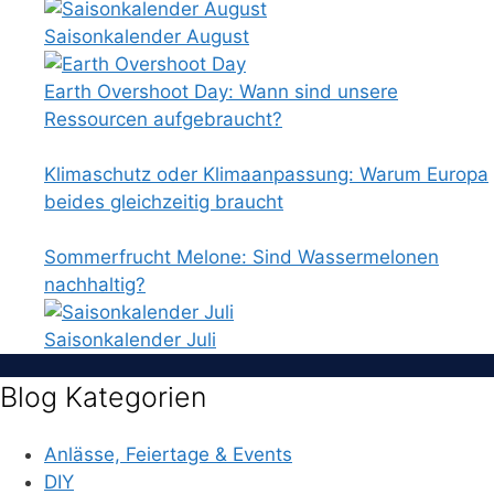
Saisonkalender August
Earth Overshoot Day: Wann sind unsere
Ressourcen aufgebraucht?
Klimaschutz oder Klimaanpassung: Warum Europa
beides gleichzeitig braucht
Sommerfrucht Melone: Sind Wassermelonen
nachhaltig?
Saisonkalender Juli
Blog Kategorien
Anlässe, Feiertage & Events
DIY