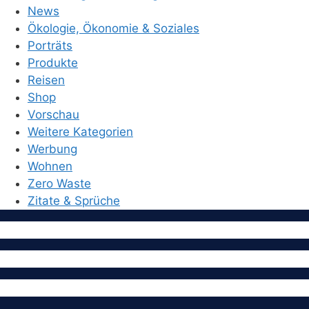
News
Ökologie, Ökonomie & Soziales
Porträts
Produkte
Reisen
Shop
Vorschau
Weitere Kategorien
Werbung
Wohnen
Zero Waste
Zitate & Sprüche