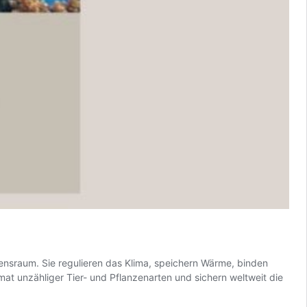
ensraum. Sie regulieren das Klima, speichern Wärme, binden
t unzähliger Tier- und Pflanzenarten und sichern weltweit die