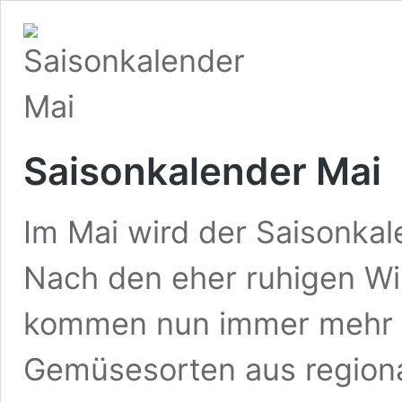
Saisonkalender Mai
Im Mai wird der Saisonkal
Nach den eher ruhigen Wi
kommen nun immer mehr f
Gemüsesorten aus region