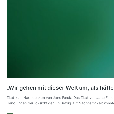
„Wir gehen mit dieser Welt um, als hätt
Zitat zum Nachdenken von Jane Fonda Das Zitat von Jane Fonda 
Handlungen berücksichtigen. In Bezug auf Nachhaltigkeit könnte