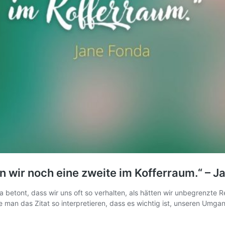
en wir noch eine zweite im Kofferraum.“ – 
betont, dass wir uns oft so verhalten, als hätten wir unbegrenzte 
 man das Zitat so interpretieren, dass es wichtig ist, unseren Um