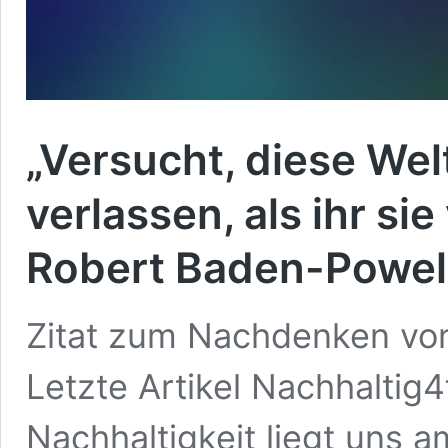
„Versucht, diese Wel
verlassen, als ihr si
Robert Baden-Powel
Zitat zum Nachdenken vo
Letzte Artikel Nachhaltig4
Nachhaltigkeit liegt uns 