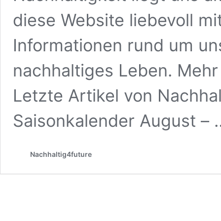
diese Website liebevoll mi
Informationen rund um un
nachhaltiges Leben. Mehr 
Letzte Artikel von Nachhal
Saisonkalender August –
Nachhaltig4future