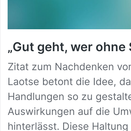
„Gut geht, wer ohne 
Zitat zum Nachdenken von
Laotse betont die Idee, da
Handlungen so zu gestalt
Auswirkungen auf die Umw
hinterlässt. Diese Haltung