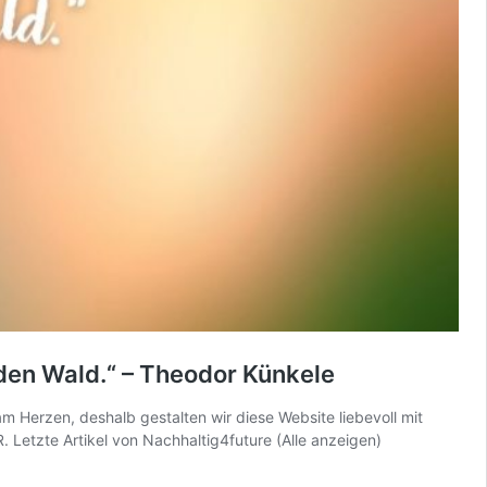
 den Wald.“ – Theodor Künkele
m Herzen, deshalb gestalten wir diese Website liebevoll mit
 Letzte Artikel von Nachhaltig4future (Alle anzeigen)