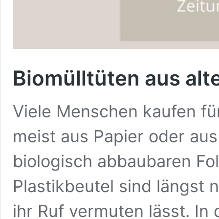
Biomülltüten aus alt
Viele Menschen kaufen für
meist aus Papier oder aus
biologisch abbaubaren Fol
Plastikbeutel sind längst 
ihr Ruf vermuten lässt. I