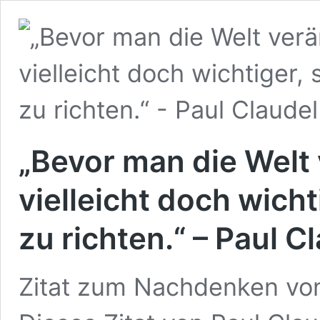
„Bevor man die Welt 
vielleicht doch wicht
zu richten.“ – Paul C
Zitat zum Nachdenken von